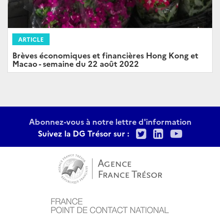
ARTICLE
Brèves économiques et financières Hong Kong et
Macao - semaine du 22 août 2022
Abonnez-vous à notre lettre d'information
Twitter
LinkedIn
Youtu
Suivez la DG Trésor sur :