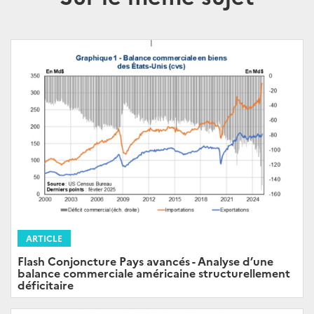
ARTICLE
Flash Conjoncture Pays avancés - Analyse d’une
balance commerciale américaine structurellement
déficitaire