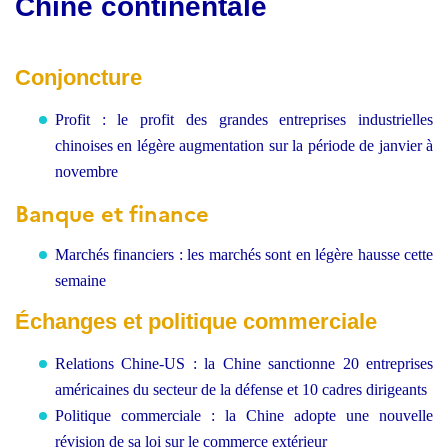
Chine continentale
Conjoncture
Profit : le profit des grandes entreprises industrielles
chinoises en légère augmentation sur la période de janvier à
novembre
Banque et finance
Marchés financiers : les marchés sont en légère hausse cette
semaine
Échanges et politique commerciale
Relations Chine-US : la Chine sanctionne 20 entreprises
américaines du secteur de la défense et 10 cadres dirigeants
Politique commerciale : la Chine adopte une nouvelle
révision de sa loi sur le commerce extérieur