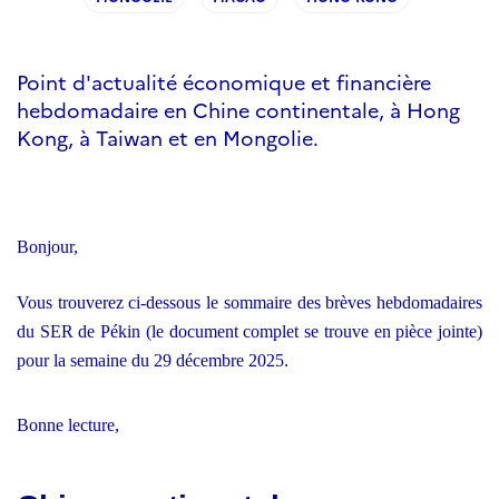
Point d'actualité économique et financière
hebdomadaire en Chine continentale, à Hong
Kong, à Taiwan et en Mongolie.
Bonjour,
Vous trouverez ci-dessous le sommaire des brèves hebdomadaires
du SER de Pékin (le document complet se trouve en pièce jointe)
pour la semaine du 29 décembre 2025.
Bonne
lecture,