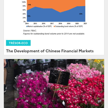
TRÉSOR-ECO
The Development of Chinese Financial Markets