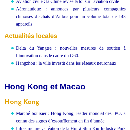
Aviation civile : la Chine révise la loi sur l'aviation civile
Aéronautique : annonces par plusieurs compagnies
chinoises d’achats d’Airbus pour un volume total de 148
appareils
Actualités locales
Delta du Yangtse : nouvelles mesures de soutien à
l’innovation dans le cadre du G60.
Hangzhou : la ville investit dans les réseaux neuronaux.
Hong Kong et Macao
Hong Kong
Marché boursier : Hong Kong, leader mondial des IPO, a
connu des signes d’essoufflement en fin d’année
Infrastructure : création de la Hung Shui Kiu Industry Park