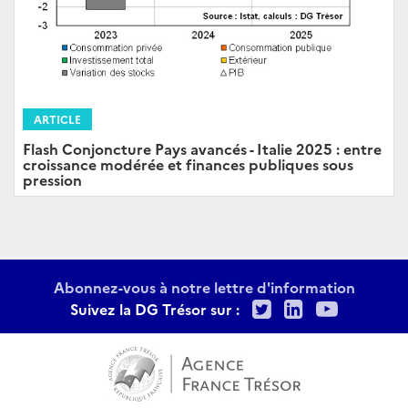
ARTICLE
Flash Conjoncture Pays avancés - Italie 2025 : entre
croissance modérée et finances publiques sous
pression
Abonnez-vous à notre lettre d'information
Twitter
LinkedIn
Youtu
Suivez la DG Trésor sur :