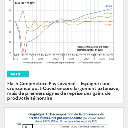
ARTICLE
Flash Conjoncture Pays avancés - Espagne : une
croissance post-Covid encore largement extensive,
mais de premiers signes de reprise des gains de
productivité horaire