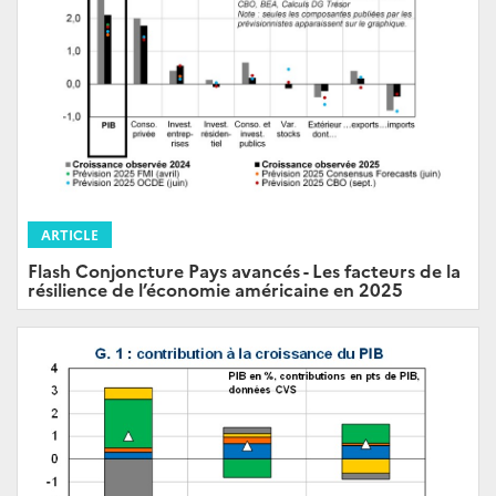
ARTICLE
Flash Conjoncture Pays avancés - Les facteurs de la
résilience de l’économie américaine en 2025