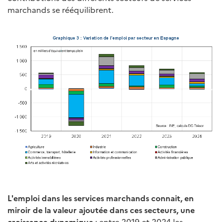
marchands se rééquilibrent.
L'emploi dans les services marchands connait, en
miroir de la valeur ajoutée dans ces secteurs, une
croissance dynamique
: entre 2019 et 2024 les