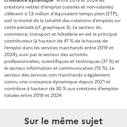
créations nettes d’emplois (salariés et non-salariés)
s’élèvent à 1,3 million d'équivalent temps plein (ETP),
soit la moitié de la totalité des créations d’emplois sur
cette période (cf. graphique 3). Le secteur du
commerce, transport et hôtellerie en est le principal
contributeur (à hauteur de 41 % de la hausse de
l’emploi dans les services marchands entre 2019 et
2024), suivi par le secteur des activités
professionnelles, scientifiques et techniques (31 %) et
le secteur information et communication (15 %). Le
secteur des services non marchands a également
connu une croissance dynamique depuis 2021 et
contribue à hauteur de 30 % aux créations d’emplois
totales entre 2019 et 2024.
Sur le même sujet