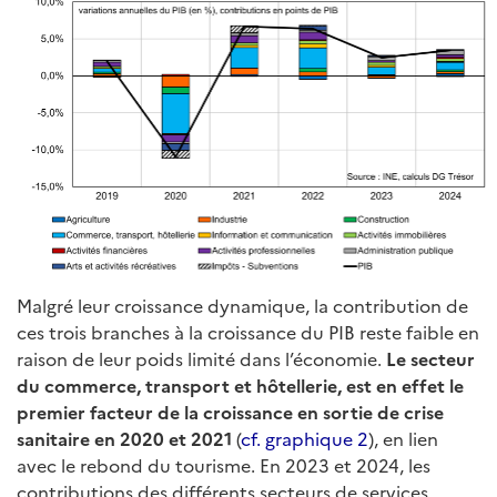
Malgré leur croissance dynamique, la contribution de
ces trois branches à la croissance du PIB reste faible en
raison de leur poids limité dans l’économie.
Le secteur
du commerce, transport et hôtellerie, est en effet le
premier facteur de la croissance en sortie de crise
sanitaire en 2020 et 2021
(
cf. graphique 2
), en lien
avec le rebond du tourisme. En 2023 et 2024, les
contributions des différents secteurs de services