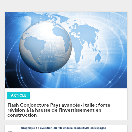
ARTICLE
Flash Conjoncture Pays avancés - Italie : forte
révision à la hausse de l’investissement en
construction