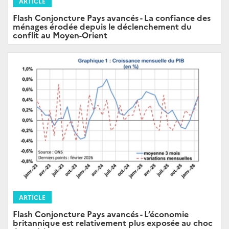
ARTICLE
Flash Conjoncture Pays avancés - La confiance des
ménages érodée depuis le déclenchement du
conflit au Moyen-Orient
ARTICLE
Flash Conjoncture Pays avancés - L’économie
britannique est relativement plus exposée au choc