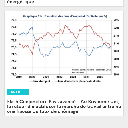
énergétique
ARTICLE
Flash Conjoncture Pays avancés - Au Royaume-Uni,
le retour d’inactifs sur le marché du travail entraîne
une hausse du taux de chômage