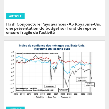
ARTICLE
Flash Conjoncture Pays avancés - Au Royaume-Uni,
une présentation du budget sur fond de reprise
encore fragile de l’activité