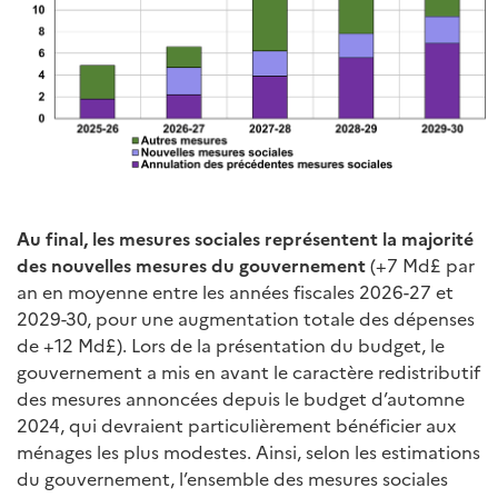
Au final, les mesures sociales représentent la majorité
des nouvelles mesures du gouvernement
(+7 Md£ par
an en moyenne entre les années fiscales 2026-27 et
2029-30, pour une augmentation totale des dépenses
de +12 Md£). Lors de la présentation du budget, le
gouvernement a mis en avant le caractère redistributif
des mesures annoncées depuis le budget d’automne
2024, qui devraient particulièrement bénéficier aux
ménages les plus modestes. Ainsi, selon les estimations
du gouvernement, l’ensemble des mesures sociales