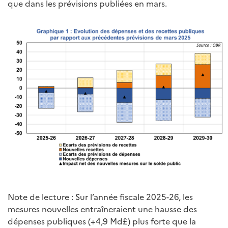
que dans les prévisions publiées en mars.
Note de lecture : Sur l’année fiscale 2025-26, les
mesures nouvelles entraîneraient une hausse des
dépenses publiques (+4,9 Md£) plus forte que la