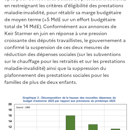
en restreignant les critères d’éligibilité des prestations
maladie-invalidité, pour rétablir sa marge budgétaire
de moyen terme (+5 Md£ sur un effort budgétaire
total de 14 Md£). Conformément aux annonces de
Keir Starmer en juin en réponse à une pression
croissante des députés travaillistes, le gouvernement a
confirmé la suspension de ces deux mesures de
réduction des dépenses sociales (sur les subventions
sur le chauffage pour les retraités et sur les prestations
maladie-invalidité) ainsi que la suppression du
plafonnement des prestations sociales pour les
familles de plus de deux enfants.