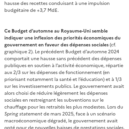
hausse des recettes conduisant à une impulsion
budgétaire de +3,7 Md£.
Ce Budget d’automne au Royaume-Uni semble
indiquer une inflexion des priorités économiques du
gouvernement
en faveur des dépenses sociales
(cf.
graphique 2). Le précédent Budget d’automne 2024
comportait une hausse sans précédent des dépenses
publiques en soutien à l’activité économique, répartie
aux 2/3 sur les dépenses de fonctionnement (en
priorisant notamment la santé et l’éducation) et à 1/3
sur les investissements publics. Le gouvernement avait
alors choisi de réduire légèrement les dépenses
sociales en restreignant les subventions sur le
chauffage pour les retraités les plus modestes. Lors du
Spring statement
de mars 2025, face à un scénario
macroéconomique dégradé, le gouvernement avait
opté pour de nouvelles baisses de prestations sociales,