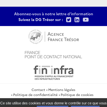
Abonnez-vous à notre lettre d'information
Twitter
LinkedIn
Youtu
Suivez la DG Trésor sur :
Contact
Mentions légales
Politique de confidentialité
Politique de cookies
Gestion des cookies
Flux RSS
Ce site utilise des cookies et vous donne le contrôle sur ce que vous