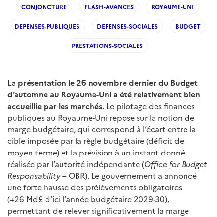
CONJONCTURE
FLASH-AVANCES
ROYAUME-UNI
DEPENSES-PUBLIQUES
DEPENSES-SOCIALES
BUDGET
PRESTATIONS-SOCIALES
La présentation le 26 novembre dernier du Budget
d’automne au Royaume-Uni a été relativement bien
accueillie par les marchés.
Le pilotage des finances
publiques au Royaume-Uni repose sur la notion de
marge budgétaire, qui correspond à l’écart entre la
cible imposée par la règle budgétaire (déficit de
moyen terme) et la prévision à un instant donné
réalisée par l’autorité indépendante (
Office for Budget
Responsability
– OBR). Le gouvernement a annoncé
une forte hausse des prélèvements obligatoires
(+26 Md£ d’ici l’année budgétaire 2029-30),
permettant de relever significativement la marge