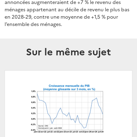
annoncées augmenteraient de +7 % le revenu des
ménages appartenant au décile de revenu le plus bas
en 2028-29, contre une moyenne de +1,5 % pour
l’ensemble des ménages.
Sur le même sujet