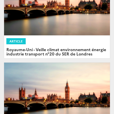
ARTICLE
Royaume-Uni - Veille climat environnement énergie
industrie transport n°20 du SER de Londres