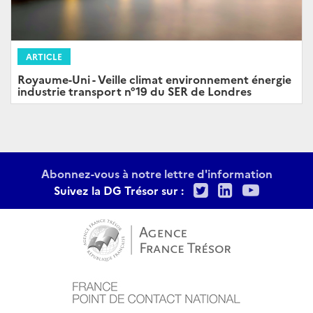
ARTICLE
Royaume-Uni - Veille climat environnement énergie
industrie transport n°19 du SER de Londres
Abonnez-vous à notre lettre d'information
Twitter
LinkedIn
Youtu
Suivez la DG Trésor sur :