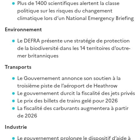
Plus de 1400 scientifiques alertent la classe
politique sur les risques du changement
climatique lors d’un National Emergency Briefing
Environnement
Le DEFRA présente une stratégie de protection
de la biodiversité dans les 14 territoires d’outre-
mer britanniques
Transports
Le Gouvernement annonce son soutien à la
troisième piste de l’aéroport de Heathrow
Le gouvernement durcit la fiscalité des jets privés
Le prix des billets de trains gelé pour 2026
La fiscalité des carburants augmentera à partir
de 2026
Industrie
Le gouvernement prolonge le dispositif d’aide à