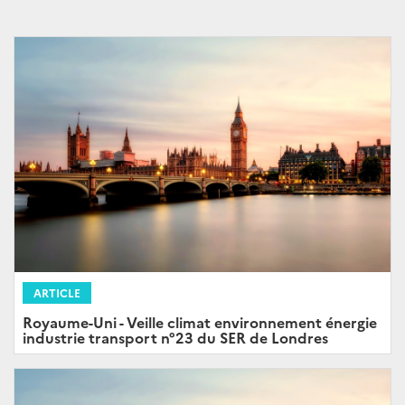
ARTICLE
Royaume-Uni - Veille climat environnement énergie
industrie transport n°23 du SER de Londres