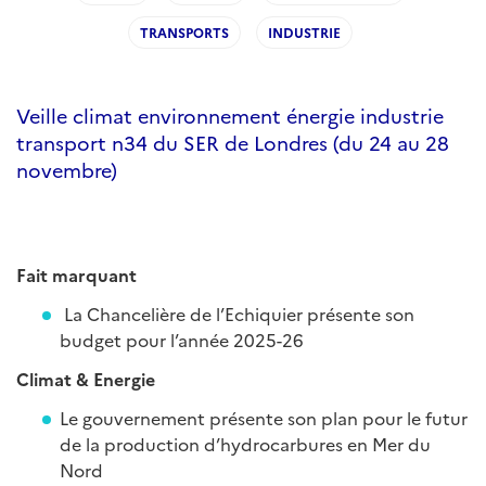
TRANSPORTS
INDUSTRIE
Veille climat environnement énergie industrie
transport n34 du SER de Londres (du 24 au 28
novembre)
Fait marquant
La Chancelière de l’Echiquier présente son
budget pour l’année 2025-26
Climat & Energie
Le gouvernement présente son plan pour le futur
de la production d’hydrocarbures en Mer du
Nord