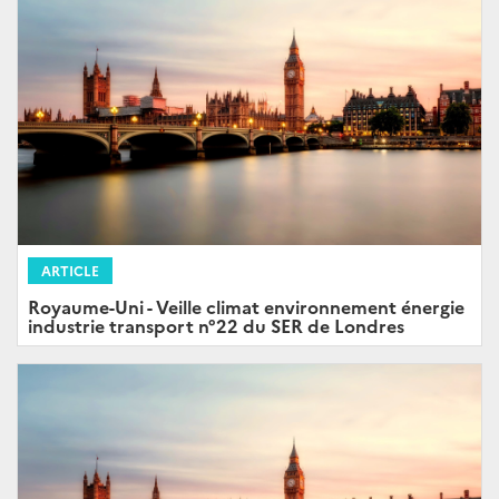
ARTICLE
Royaume-Uni - Veille climat environnement énergie
industrie transport n°22 du SER de Londres