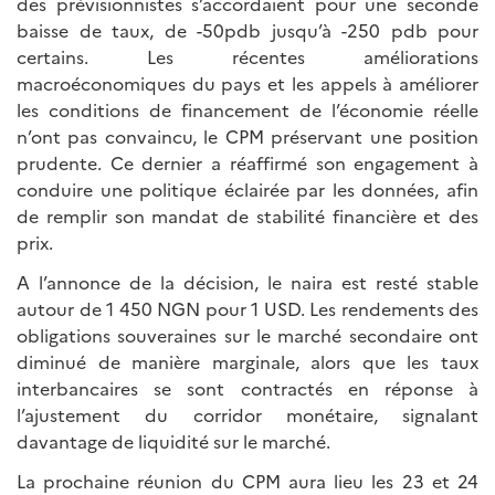
des prévisionnistes s’accordaient pour une seconde
baisse de taux, de -50pdb jusqu’à -250 pdb pour
certains. Les récentes améliorations
macroéconomiques du pays et les appels à améliorer
les conditions de financement de l’économie réelle
n’ont pas convaincu, le CPM préservant une position
prudente. Ce dernier a réaffirmé son engagement à
conduire une politique éclairée par les données, afin
de remplir son mandat de stabilité financière et des
prix.
A l’annonce de la décision, le naira est resté stable
autour de 1 450 NGN pour 1 USD. Les rendements des
obligations souveraines sur le marché secondaire ont
diminué de manière marginale, alors que les taux
interbancaires se sont contractés en réponse à
l’ajustement du corridor monétaire, signalant
davantage de liquidité sur le marché.
La prochaine réunion du CPM aura lieu les 23 et 24