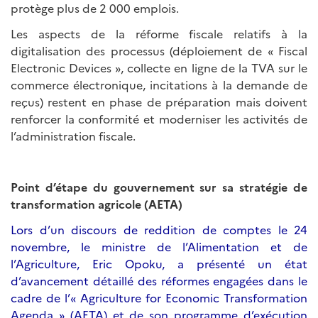
protège plus de 2 000 emplois.
Les aspects de la réforme fiscale relatifs à la
digitalisation des processus (déploiement de « Fiscal
Electronic Devices », collecte en ligne de la TVA sur le
commerce électronique, incitations à la demande de
reçus) restent en phase de préparation mais doivent
renforcer la conformité et moderniser les activités de
l’administration fiscale.
Point d’étape du gouvernement sur sa stratégie de
transformation agricole (AETA)
Lors d’un discours de reddition de comptes le 24
novembre, le ministre de l’Alimentation et de
l’Agriculture, Eric Opoku, a présenté un état
d’avancement détaillé des réformes engagées dans le
cadre de l’« Agriculture for Economic Transformation
Agenda » (AETA) et de son programme d’exécution