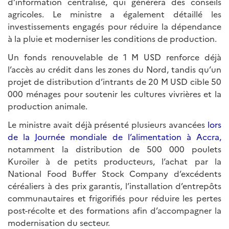
d’information centralisé, qui générera des conseils
agricoles. Le ministre a également détaillé les
investissements engagés pour réduire la dépendance
à la pluie et moderniser les conditions de production.
Un fonds renouvelable de 1 M USD renforce déjà
l’accès au crédit dans les zones du Nord, tandis qu’un
projet de distribution d’intrants de 20 M USD cible 50
000 ménages pour soutenir les cultures vivrières et la
production animale.
Le ministre avait déjà présenté plusieurs avancées
lors
de la Journée mondiale de l’alimentation à Accra,
notamment la distribution de 500 000 poulets
Kuroiler à de petits producteurs, l’achat par la
National Food Buffer Stock Company d’excédents
céréaliers à des prix garantis, l’installation d’entrepôts
communautaires et frigorifiés pour réduire les pertes
post-récolte et des formations afin d’accompagner la
modernisation du secteur.