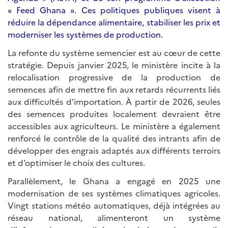
« Feed Ghana ». Ces politiques publiques visent à
réduire la dépendance alimentaire, stabiliser les prix et
moderniser les systèmes de production.
La refonte du système semencier est au cœur de cette
stratégie. Depuis janvier 2025, le ministère incite à la
relocalisation progressive de la production de
semences afin de mettre fin aux retards récurrents liés
aux difficultés d’importation. À partir de 2026, seules
des semences produites localement devraient être
accessibles aux agriculteurs. Le ministère a également
renforcé le contrôle de la qualité des intrants afin de
développer des engrais adaptés aux différents terroirs
et d’optimiser le choix des cultures.
Parallèlement, le Ghana a engagé en 2025 une
modernisation de ses systèmes climatiques agricoles.
Vingt stations météo automatiques, déjà intégrées au
réseau national, alimenteront un système