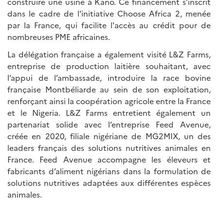
construire une usine à Kano. Ce financement s’inscrit
dans le cadre de l'initiative Choose Africa 2, menée
par la France, qui facilite l'accès au crédit pour de
nombreuses PME africaines.
La délégation française a également visité L&Z Farms,
entreprise de production laitière souhaitant, avec
l’appui de l’ambassade, introduire la race bovine
française Montbéliarde au sein de son exploitation,
renforçant ainsi la coopération agricole entre la France
et le Nigeria. L&Z Farms entretient également un
partenariat solide avec l’entreprise Feed Avenue,
créée en 2020, filiale nigériane de MG2MIX, un des
leaders français des solutions nutritives animales en
France. Feed Avenue accompagne les éleveurs et
fabricants d’aliment nigérians dans la formulation de
solutions nutritives adaptées aux différentes espèces
animales.