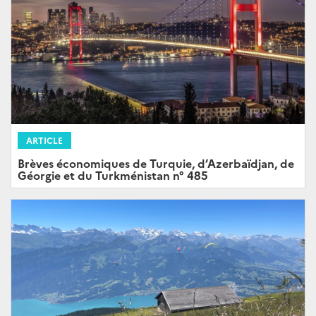
ARTICLE
Brèves économiques de Turquie, d’Azerbaïdjan, de
Géorgie et du Turkménistan n° 485