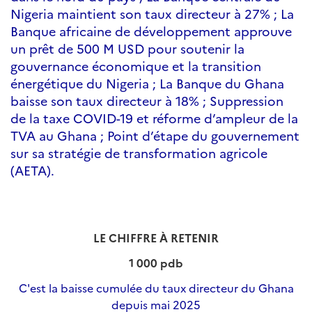
Nigeria maintient son taux directeur à 27% ; La
Banque africaine de développement approuve
un prêt de 500 M USD pour soutenir la
gouvernance économique et la transition
énergétique du Nigeria ; La Banque du Ghana
baisse son taux directeur à 18% ; Suppression
de la taxe COVID-19 et réforme d’ampleur de la
TVA au Ghana ; Point d’étape du gouvernement
sur sa stratégie de transformation agricole
(AETA).
LE CHIFFRE À RETENIR
1 000 pdb
C'est la baisse cumulée du taux directeur du Ghana
depuis mai 2025