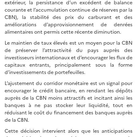
extérieur, la persistance d’un excédent de balance
courante et l’accumulation continue de réserves par la
CBN), la stabilité des prix du carburant et des
améliorations d’approvisionnement de denrées
alimentaires ont permis cette récente diminution.
Le maintien de taux élevés est un moyen pour la CBN
de préserver l’attractivité du pays auprès des
investisseurs internationaux et d’encourager les flux de
capitaux entrants, principalement sous la forme
d’investissements de portefeuilles.
L’ajustement du corridor monétaire est un signal pour
encourager le crédit bancaire, en rendant les dépôts
auprès de la CBN moins attractifs et incitant ainsi les
banques à ne pas stocker leur liquidité, tout en
réduisant le coût du financement des banques auprès
de la CBN.
Cette décision intervient alors que les anticipations