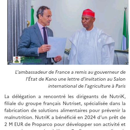
L'ambassadeur de France a remis au gouverneur de
l'État de Kano une lettre d'invitation au Salon
international de l'agriculture à Paris
La délégation a rencontré les dirigeants de NutriK,
filiale du groupe français Nutriset, spécialisée dans la
fabrication de solutions alimentaires pour prévenir la
malnutrition. NutriK a bénéficié en 2024 d’un prêt de
2 M EUR de Proparco pour développer son activité et