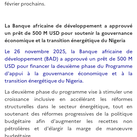
février prochains.
La Banque africaine de développement a approuvé
un prêt de 500 M USD pour soutenir la gouvernance
économique et la transition énergétique du Nigeria
Le 26 novembre 2025, la Banque africaine de
développement (BAD) a approuvé un prêt de 500 M
USD pour financer la deuxième phase du Programme
d'appui à la gouvernance économique et à la
transition énergétique du Nigeria.
La deuxième phase du programme vise à stimuler une
croissance inclusive en accélérant les réformes
structurelles dans le secteur énergétique, tout en
soutenant des réformes progressives de la politique
budgétaire afin d'augmenter les recettes non
pétrolières et d'élargir la marge de manœuvre
budgétaire.