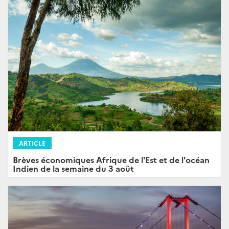
ARTICLE
Brèves économiques Afrique de l'Est et de l'océan
Indien de la semaine du 3 août