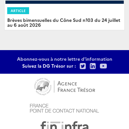
ARTICLE
Brèves bimensuelles du Cône Sud n103 du 24 juillet
au 6 août 2026
Abonnez-vous à notre lettre d'information
Twitter
LinkedIn
Youtu
Suivez la DG Trésor sur :