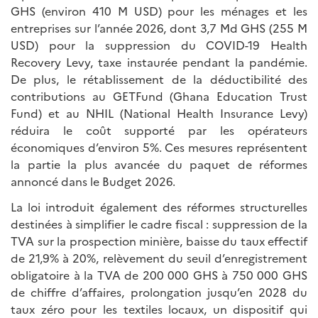
GHS (environ 410 M USD) pour les ménages et les
entreprises sur l’année 2026, dont 3,7 Md GHS (255 M
USD) pour la suppression du COVID-19 Health
Recovery Levy, taxe instaurée pendant la pandémie.
De plus, le rétablissement de la déductibilité des
contributions au GETFund (Ghana Education Trust
Fund) et au NHIL (National Health Insurance Levy)
réduira le coût supporté par les opérateurs
économiques d’environ 5%. Ces mesures représentent
la partie la plus avancée du paquet de réformes
annoncé dans le Budget 2026.
La loi introduit également des réformes structurelles
destinées à simplifier le cadre fiscal : suppression de la
TVA sur la prospection minière, baisse du taux effectif
de 21,9% à 20%, relèvement du seuil d’enregistrement
obligatoire à la TVA de 200 000 GHS à 750 000 GHS
de chiffre d’affaires, prolongation jusqu’en 2028 du
taux zéro pour les textiles locaux, un dispositif qui