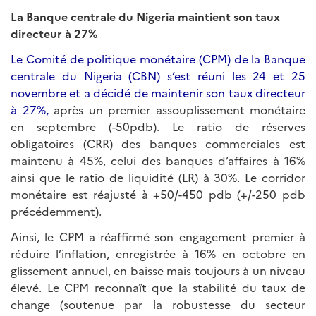
La Banque centrale du Nigeria maintient son taux
directeur à 27%
Le Comité de politique monétaire (CPM) de la Banque
centrale du Nigeria (CBN) s’est réuni les 24 et 25
novembre et a décidé de maintenir son taux directeur
à 27%,
après un premier assouplissement monétaire
en septembre (-50pdb). Le ratio de réserves
obligatoires (CRR) des banques commerciales est
maintenu à 45%, celui des banques d’affaires à 16%
ainsi que le ratio de liquidité (LR) à 30%. Le corridor
monétaire est réajusté à +50/-450 pdb (+/-250 pdb
précédemment).
Ainsi, le CPM a réaffirmé son engagement premier à
réduire l’inflation, enregistrée à 16% en octobre en
glissement annuel, en baisse mais toujours à un niveau
élevé. Le CPM reconnaît que la stabilité du taux de
change (soutenue par la robustesse du secteur