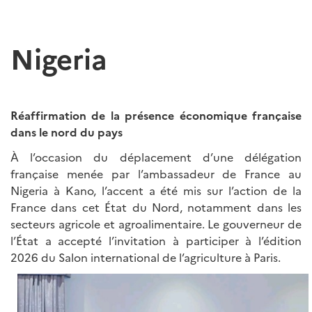
Nigeria
Réaffirmation de la présence économique française
dans le nord du pays
À l’occasion du déplacement d’une délégation
française menée par l’ambassadeur de France au
Nigeria à Kano, l’accent a été mis sur l’action de la
France dans cet État du Nord, notamment dans les
secteurs agricole et agroalimentaire. Le gouverneur de
l’État a accepté l’invitation à participer à l’édition
2026 du Salon international de l’agriculture à Paris.