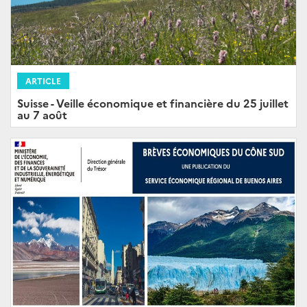
ARTICLE
Suisse - Veille économique et financière du 25 juillet
au 7 août