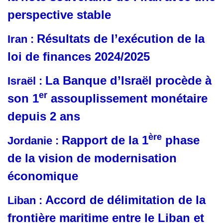
perspective stable
Résultats de l’exécution de la
Iran :
loi de finances 2024/2025
La Banque d’Israël procède à
Israël :
er
son 1
assouplissement monétaire
depuis 2 ans
ère
Rapport de la 1
phase
Jordanie :
de la vision de modernisation
économique
Accord de délimitation de la
Liban :
frontière maritime entre le Liban et