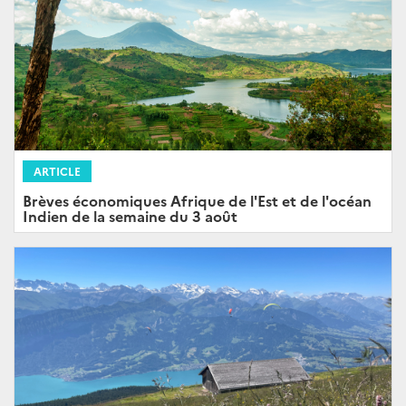
ARTICLE
Brèves économiques Afrique de l'Est et de l'océan
Indien de la semaine du 3 août