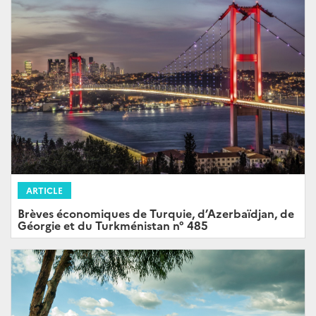
ARTICLE
Brèves économiques de Turquie, d’Azerbaïdjan, de
Géorgie et du Turkménistan n° 485