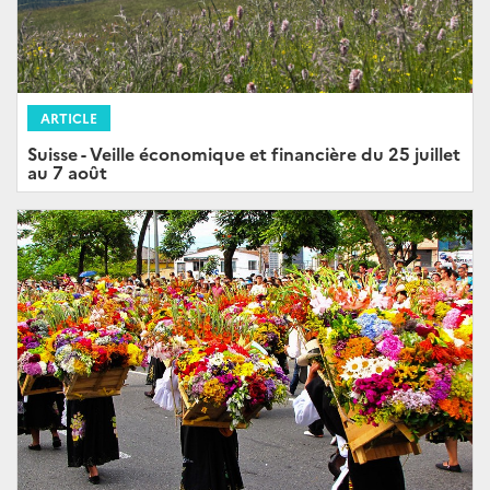
ARTICLE
Suisse - Veille économique et financière du 25 juillet
au 7 août