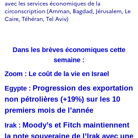
avec les services économiques de la
circonscription (Amman, Bagdad, Jérusalem, Le
Caire, Téhéran, Tel Aviv)
Dans les brèves économiques cette
semaine :
Zoom : Le coût de la vie en Israel
Progression des exportation
Egypte :
non pétrolières (+19%) sur les 10
premiers mois de l’année
Moody’s et Fitch maintiennent
Irak :
la note souveraine de l’Irak avec une