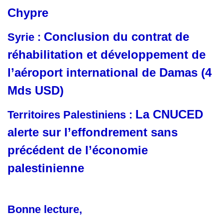
Chypre
Conclusion du contrat de
Syrie :
réhabilitation et développement de
l’aéroport international de Damas (4
Mds USD)
La CNUCED
Territoires Palestiniens :
alerte sur l’effondrement sans
précédent de l’économie
palestinienne
Bonne lecture,