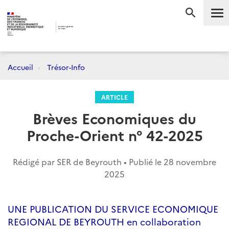
Me
RECHERC
Accueil
Trésor-Info
ARTICLE
Brèves Economiques du
Proche-Orient n° 42-2025
Rédigé par SER de Beyrouth • Publié le
28 novembre
2025
UNE PUBLICATION DU SERVICE ECONOMIQUE
REGIONAL DE BEYROUTH en collaboration