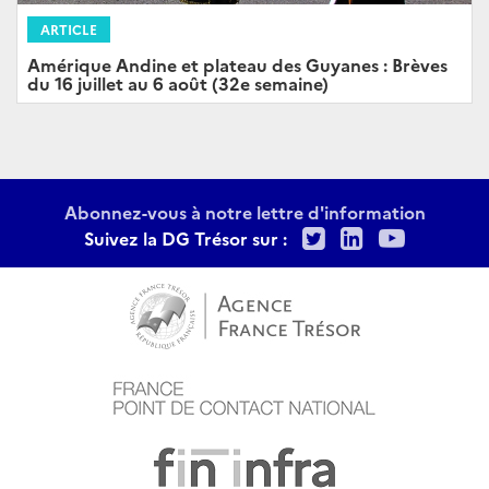
ARTICLE
Amérique Andine et plateau des Guyanes : Brèves
du 16 juillet au 6 août (32e semaine)
Abonnez-vous à notre lettre d'information
Twitter
LinkedIn
Youtu
Suivez la DG Trésor sur :