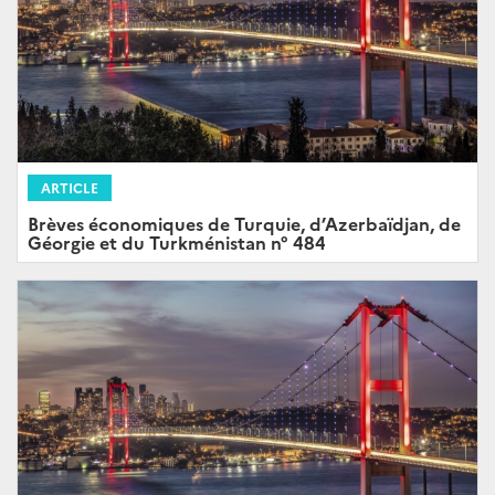
ARTICLE
Brèves économiques de Turquie, d’Azerbaïdjan, de
Géorgie et du Turkménistan n° 484