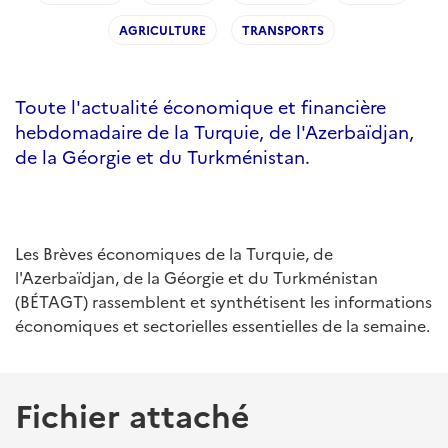
AGRICULTURE
TRANSPORTS
Toute l'actualité économique et financière
hebdomadaire de la Turquie, de l'Azerbaïdjan,
de la Géorgie et du Turkménistan.
Les Brèves économiques de la Turquie, de
l'Azerbaïdjan, de la Géorgie et du Turkménistan
(BÉTAGT) rassemblent et synthétisent les informations
économiques et sectorielles essentielles de la semaine.
Fichier attaché