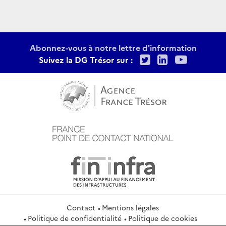
Abonnez-vous à notre lettre d'information
Twitter
LinkedIn
Youtu
Suivez la DG Trésor sur :
Contact
Mentions légales
Politique de confidentialité
Politique de cookies