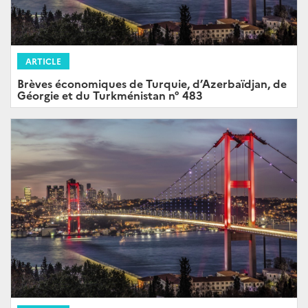
ARTICLE
Brèves économiques de Turquie, d’Azerbaïdjan, de
Géorgie et du Turkménistan n° 483