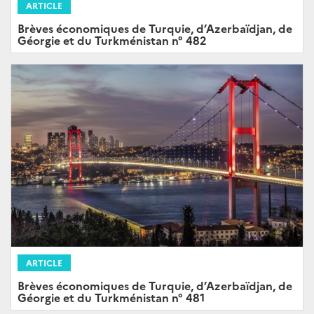
ARTICLE
Brèves économiques de Turquie, d’Azerbaïdjan, de
Géorgie et du Turkménistan n° 482
ARTICLE
Brèves économiques de Turquie, d’Azerbaïdjan, de
Géorgie et du Turkménistan n° 481