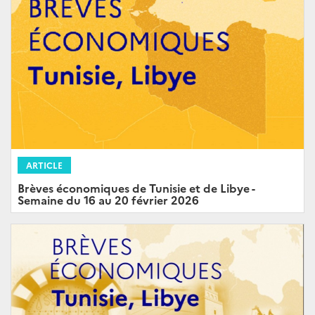
ARTICLE
Brèves économiques de Tunisie et de Libye -
Semaine du 16 au 20 février 2026