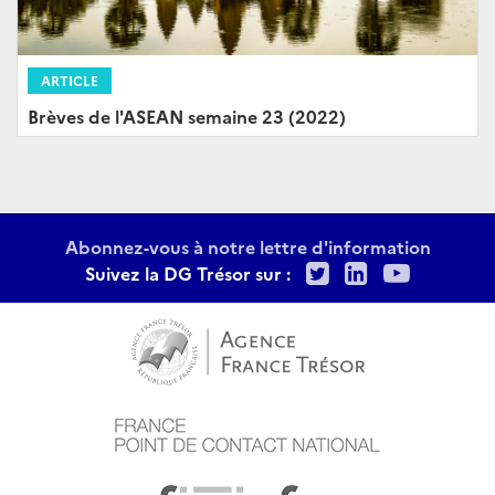
ARTICLE
Brèves de l'ASEAN semaine 23 (2022)
Abonnez-vous à notre lettre d'information
Twitter
LinkedIn
Youtu
Suivez la DG Trésor sur :