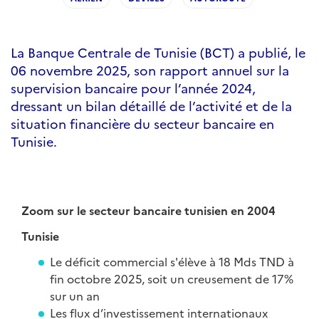
La Banque Centrale de Tunisie (BCT) a publié, le
06 novembre 2025, son rapport annuel sur la
supervision bancaire pour l’année 2024,
dressant un bilan détaillé de l’activité et de la
situation financière du secteur bancaire en
Tunisie.
Zoom sur le secteur bancaire tunisien en 2004
Tunisie
Le déficit commercial s'élève à 18 Mds TND à
fin octobre 2025, soit un creusement de 17%
sur un an
Les flux d’investissement internationaux