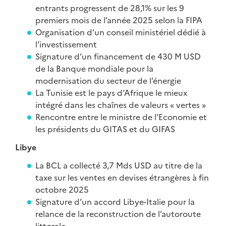
entrants progressent de 28,1% sur les 9
premiers mois de l’année 2025 selon la FIPA
Organisation d’un conseil ministériel dédié à
l’investissement
Signature d’un financement de 430 M USD
de la Banque mondiale pour la
modernisation du secteur de l’énergie
La Tunisie est le pays d’Afrique le mieux
intégré dans les chaînes de valeurs « vertes »
Rencontre entre le ministre de l’Economie et
les présidents du GITAS et du GIFAS
Libye
La BCL a collecté 3,7 Mds USD au titre de la
taxe sur les ventes en devises étrangères à fin
octobre 2025
Signature d’un accord Libye-Italie pour la
relance de la reconstruction de l’autoroute
littorale