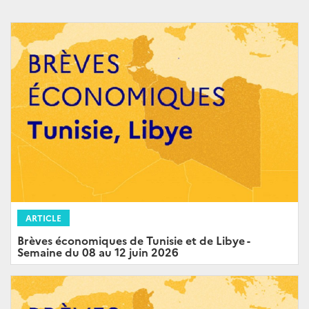
ARTICLE
Brèves économiques de Tunisie et de Libye -
Semaine du 08 au 12 juin 2026