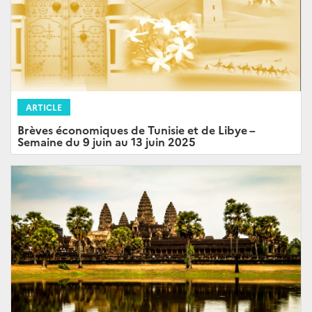
ARTICLE
Brèves économiques de Tunisie et de Libye –
Semaine du 9 juin au 13 juin 2025