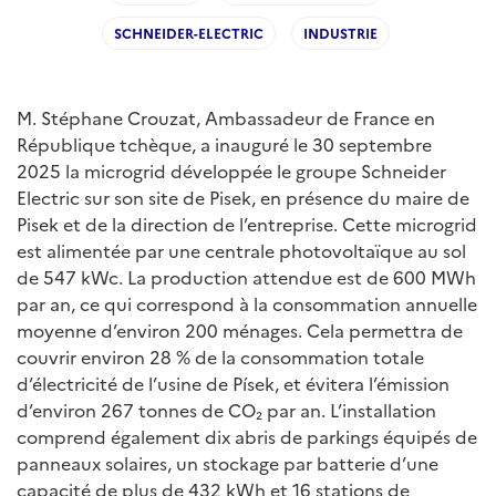
SCHNEIDER-ELECTRIC
INDUSTRIE
M. Stéphane Crouzat, Ambassadeur de France en
République tchèque, a inauguré le 30 septembre
2025 la microgrid développée le groupe Schneider
Electric sur son site de Pisek, en présence du maire de
Pisek et de la direction de l’entreprise. Cette microgrid
est alimentée par une centrale photovoltaïque au sol
de 547 kWc. La production attendue est de 600 MWh
par an, ce qui correspond à la consommation annuelle
moyenne d’environ 200 ménages. Cela permettra de
couvrir environ 28 % de la consommation totale
d’électricité de l’usine de Písek, et évitera l’émission
d’environ 267 tonnes de CO₂ par an. L’installation
comprend également dix abris de parkings équipés de
panneaux solaires, un stockage par batterie d’une
capacité de plus de 432 kWh et 16 stations de