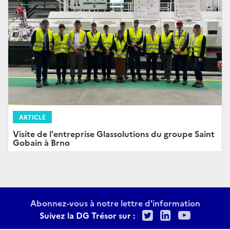
ARTICLE
Visite de l'entreprise Glassolutions du groupe Saint
Gobain à Brno
Abonnez-vous à notre lettre d'information
Twitter
LinkedIn
Youtu
Suivez la DG Trésor sur :