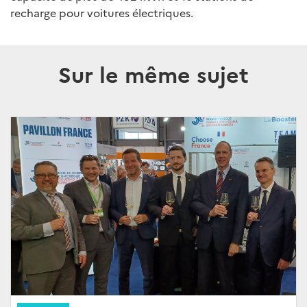
recharge pour voitures électriques.
Sur le même sujet