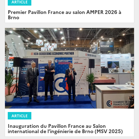
ARTICLE
Premier Pavillon France au salon AMPER 2026 à
Brno
ARTICLE
Inauguration du Pavillon France au Salon
international de l’ingénierie de Brno (MSV 2025)