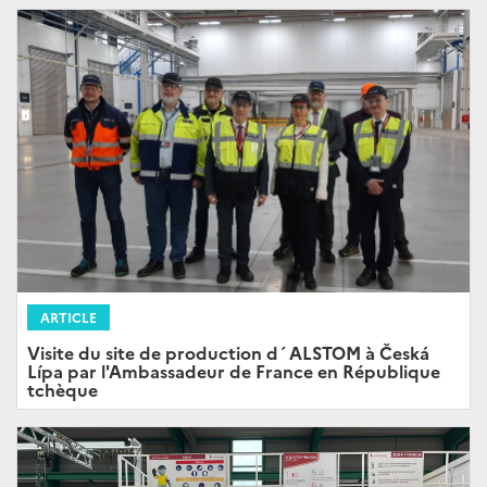
ARTICLE
Visite du site de production d´ALSTOM à Česká
Lípa par l'Ambassadeur de France en République
tchèque