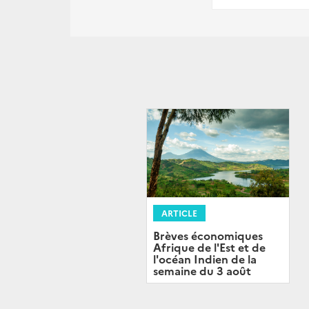
ARTICLE
Brèves économiques
Afrique de l'Est et de
l'océan Indien de la
semaine du 3 août