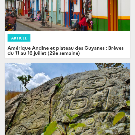
ARTICLE
Amérique Andine et plateau des Guyanes : Brèves
du 11 au 16 juillet (29e semaine)