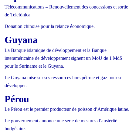
Télécommunications – Renouvellement des concessions et sortie
de Telefónica.
Donation chinoise pour la relance économique.
Guyana
La Banque islamique de développement et la Banque
interaméricaine de développement signent un MoU de 1
Md$
pour le Suriname et le Guyana.
Le Guyana mise sur ses ressources hors pétrole et gaz pour se
développer.
Pérou
Le Pérou est le premier producteur de poisson d’Amérique latine.
Le gouvernement annonce une série de mesures d’austérité
budgétaire.