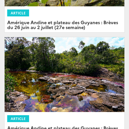
ARTICLE
Amérique Andine et plateau des Guyanes : Brèves
du 26 juin au 2 juillet (27e semaine)
ARTICLE
Amérique Andine et plateau des Guyanes : Brèves