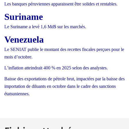
Les banques péruviennes apparaissent être solides et rentables.
Suriname
Le Suriname a levé 1,6
Md$ sur les march
é
s.
Venezuela
Le SENIAT publie le montant des recettes fiscales perçues pour le
mois d’octobre.
L’inflation atteindrait 400
% en 2025 selon des analystes.
Baisse des exportations de pétrole brut, impactées par la baisse des
importation de diluants en octobre dans le cadre des sanctions
étatsuniennes.