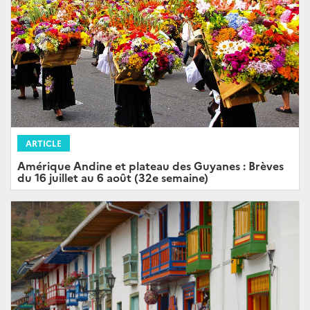
ARTICLE
Amérique Andine et plateau des Guyanes : Brèves
du 16 juillet au 6 août (32e semaine)