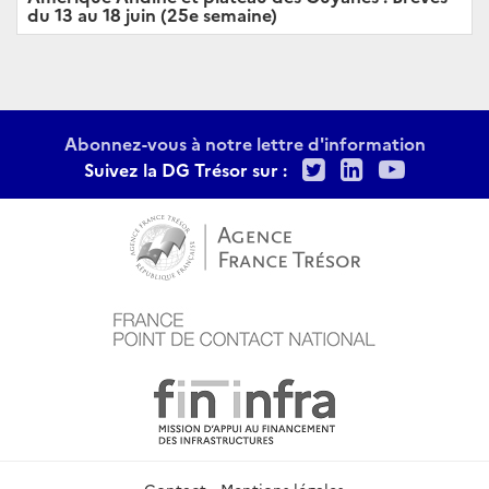
du 13 au 18 juin (25e semaine)
Abonnez-vous à notre lettre d'information
Twitter
LinkedIn
Youtu
Suivez la DG Trésor sur :