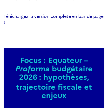
Téléchargez la version complète en bas de page
!
Focus : Equateur –
Proforma
budgétaire
2026
: hypothèses,
trajectoire fiscale et
enjeux