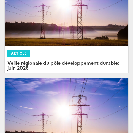
ARTICLE
Veille régionale du pôle développement durable:
juin 2026