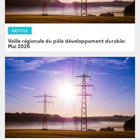
ARTICLE
Veille régionale du pôle développement durable:
Mai 2026