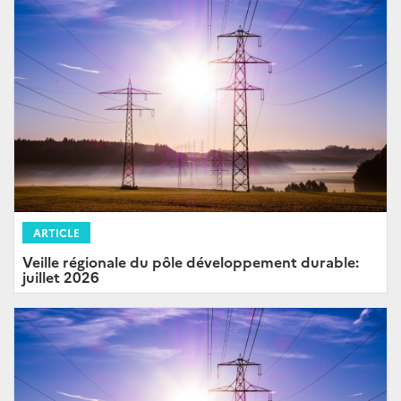
ARTICLE
Veille régionale du pôle développement durable:
juillet 2026