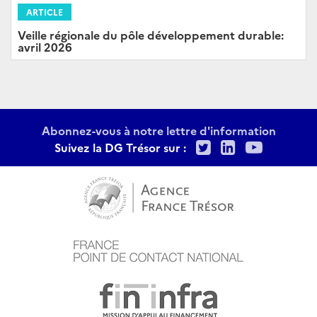
ARTICLE
Veille régionale du pôle développement durable:
avril 2026
Abonnez-vous à notre lettre d'information
Twitter
LinkedIn
Youtu
Suivez la DG Trésor sur :