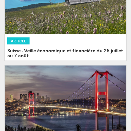
ARTICLE
Suisse - Veille économique et financière du 25 juillet
au 7 août