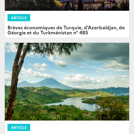
ARTICLE
Brèves économiques de Turquie, d’Azerbaïdjan, de
Géorgie et du Turkménistan n° 485
ARTICLE