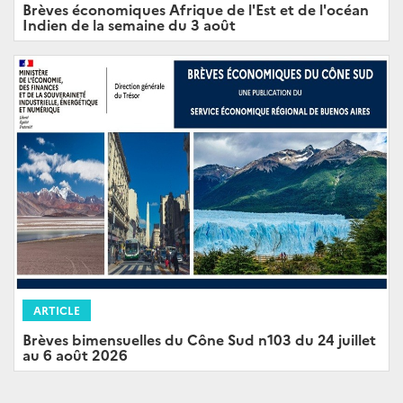
Brèves économiques Afrique de l'Est et de l'océan
Indien de la semaine du 3 août
ARTICLE
Brèves bimensuelles du Cône Sud n103 du 24 juillet
au 6 août 2026