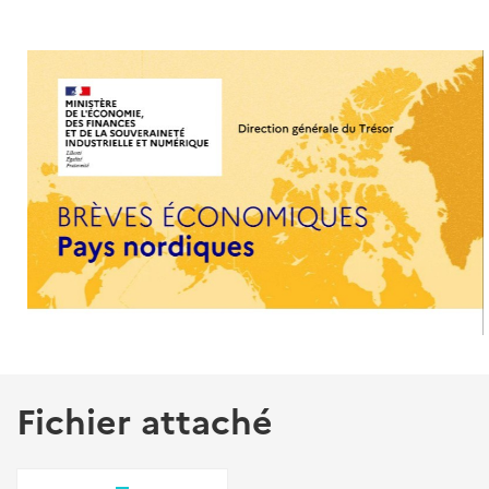
Fichier attaché