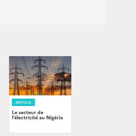
ARTICLE
Le secteur de
l'électricité au Nigéria