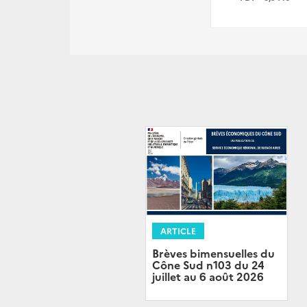
ARTICLE
Brèves bimensuelles du
Cône Sud n103 du 24
juillet au 6 août 2026