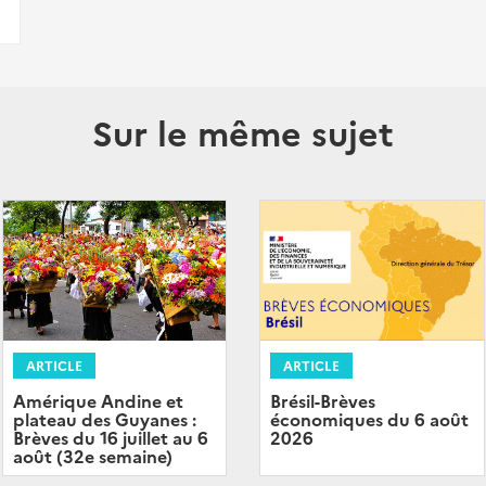
Sur le même sujet
ARTICLE
ARTICLE
Amérique Andine et
Brésil-Brèves
plateau des Guyanes :
économiques du 6 août
Brèves du 16 juillet au 6
2026
août (32e semaine)