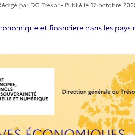
Rédigé par DG Trésor • Publié le
17 octobre 202
économique et financière dans les pays