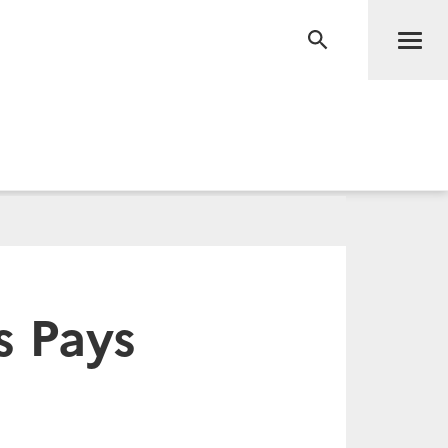
Men
RECHERCHE
s Pays