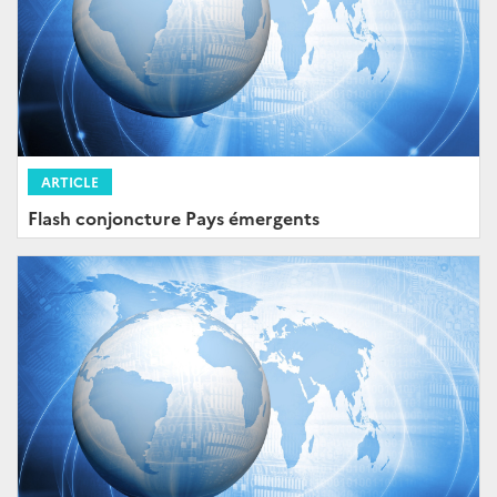
ARTICLE
Flash conjoncture Pays émergents