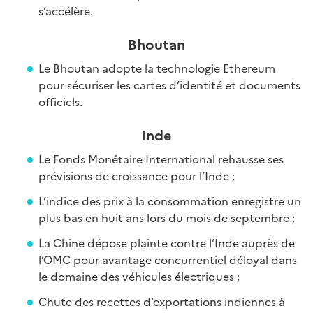
s’accélère.
Bhoutan
Le Bhoutan adopte la technologie Ethereum
pour sécuriser les cartes d’identité et documents
officiels.
Inde
Le Fonds Monétaire International rehausse ses
prévisions de croissance pour l’Inde ;
L’indice des prix à la consommation enregistre un
plus bas en huit ans lors du mois de septembre ;
La Chine dépose plainte contre l’Inde auprès de
l’OMC pour avantage concurrentiel déloyal dans
le domaine des véhicules électriques ;
Chute des recettes d’exportations indiennes à