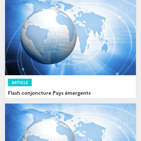
ARTICLE
Flash conjoncture Pays émergents