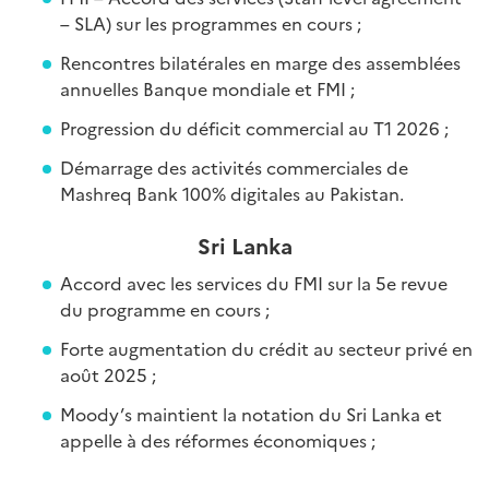
– SLA) sur les programmes en cours ;
Rencontres bilatérales en marge des assemblées
annuelles Banque mondiale et FMI ;
Progression du déficit commercial au T1 2026 ;
Démarrage des activités commerciales de
Mashreq Bank 100% digitales au Pakistan.
Sri Lanka
Accord avec les services du FMI sur la 5e revue
du programme en cours ;
Forte augmentation du crédit au secteur privé en
août 2025 ;
Moody’s maintient la notation du Sri Lanka et
appelle à des réformes économiques ;