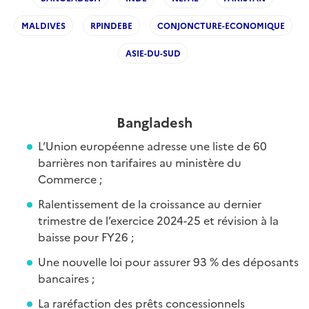
MALDIVES
RPINDEBE
CONJONCTURE-ECONOMIQUE
ASIE-DU-SUD
Bangladesh
L’Union européenne adresse une liste de 60
barrières non tarifaires au ministère du
Commerce ;
Ralentissement de la croissance au dernier
trimestre de l’exercice 2024-25 et révision à la
baisse pour FY26 ;
Une nouvelle loi pour assurer 93 % des déposants
bancaires ;
La raréfaction des prêts concessionnels