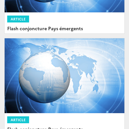
ARTICLE
Flash conjoncture Pays émergents
ARTICLE