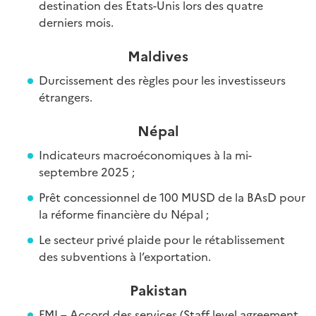
destination des Etats-Unis lors des quatre
derniers mois.
Maldives
Durcissement des règles pour les investisseurs
étrangers.
Népal
Indicateurs macroéconomiques à la mi-
septembre 2025 ;
Prêt concessionnel de 100 MUSD de la BAsD pour
la réforme financière du Népal ;
Le secteur privé plaide pour le rétablissement
des subventions à l’exportation.
Pakistan
FMI – Accord des services (Staff level agreement