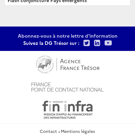
Flash conjoncture Pays émergents
Abonnez-vous à notre lettre d'information
Twitter
LinkedIn
Youtu
Suivez la DG Trésor sur :
Contact
Mentions légales