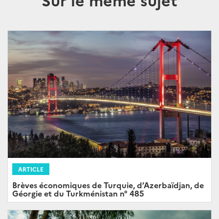
ARTICLE
Brèves économiques de Turquie, d’Azerbaïdjan, de
Géorgie et du Turkménistan n° 485