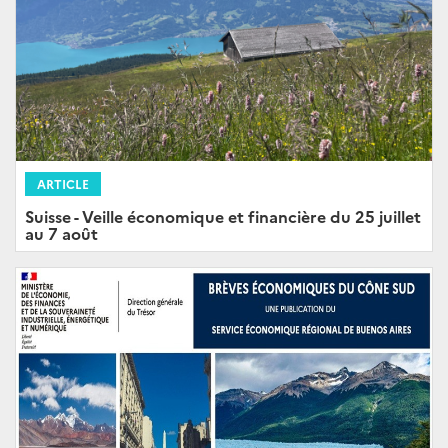
ARTICLE
Suisse - Veille économique et financière du 25 juillet
au 7 août