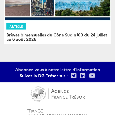
ARTICLE
Brèves bimensuelles du Cône Sud n103 du 24 juillet
au 6 août 2026
Abonnez-vous à notre lettre d'information
Twitter
LinkedIn
Youtu
Suivez la DG Trésor sur :