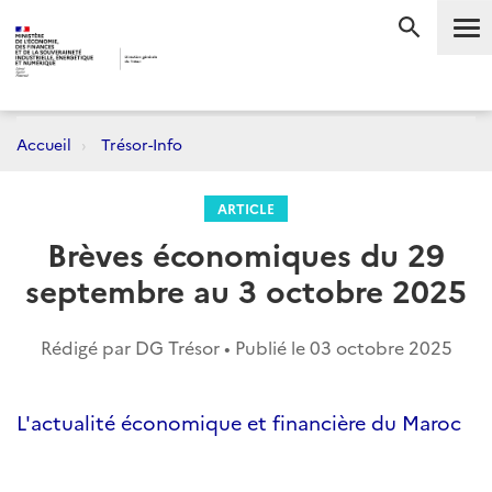
Me
RECHERC
Accueil
Trésor-Info
ARTICLE
Brèves économiques du 29
septembre au 3 octobre 2025
Rédigé par DG Trésor • Publié le
03 octobre 2025
L'actualité économique et financière du Maroc