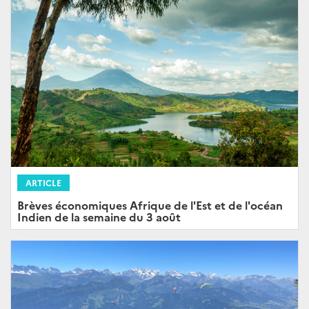
ARTICLE
Brèves économiques Afrique de l'Est et de l'océan
Indien de la semaine du 3 août