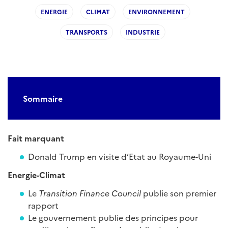
ENERGIE
CLIMAT
ENVIRONNEMENT
TRANSPORTS
INDUSTRIE
Sommaire
Fait marquant
Donald Trump en visite d’Etat au Royaume-Uni
Energie-Climat
Le
Transition Finance Council
publie son premier
rapport
Le gouvernement publie des principes pour