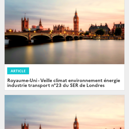
ARTICLE
Royaume-Uni - Veille climat environnement énergie
industrie transport n°23 du SER de Londres