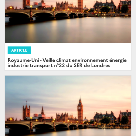
ARTICLE
Royaume-Uni - Veille climat environnement énergie
industrie transport n°22 du SER de Londres