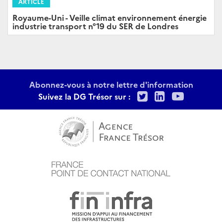
ARTICLE
Royaume-Uni - Veille climat environnement énergie
industrie transport n°19 du SER de Londres
Abonnez-vous à notre lettre d'information
Twitter
LinkedIn
Youtu
Suivez la DG Trésor sur :