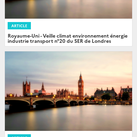
ARTICLE
Royaume-Uni - Veille climat environnement énergie
industrie transport n°20 du SER de Londres