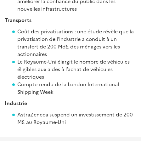
améliorer la confiance du public dans les
nouvelles infrastructures
Transports
Coût des privatisations : une étude révèle que la
privatisation de l’industrie a conduit à un
transfert de 200 Md£ des ménages vers les
actionnaires
Le Royaume-Uni élargit le nombre de véhicules
éligibles aux aides à l’achat de véhicules
électriques
Compte-rendu de la London International
Shipping Week
Industrie
AstraZeneca suspend un investissement de 200
M£ au Royaume-Uni