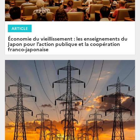
ARTICLE
Économie du vieillissement : les enseignements du
Japon pour l’action publique et la coopération
franco-japonaise