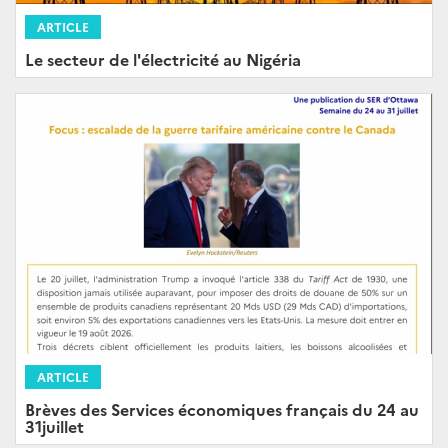
ARTICLE
Le secteur de l'électricité au Nigéria
ARTICLE
Brèves des Services économiques français du 24 au
31juillet