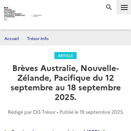
Me
RECHERC
Accueil
Trésor-Info
ARTICLE
Brèves Australie, Nouvelle-
Zélande, Pacifique du 12
septembre au 18 septembre
2025.
Rédigé par DG Trésor • Publié le
19 septembre 2025