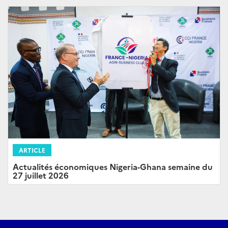
ARTICLE
Actualités économiques Nigeria-Ghana semaine du
27 juillet 2026