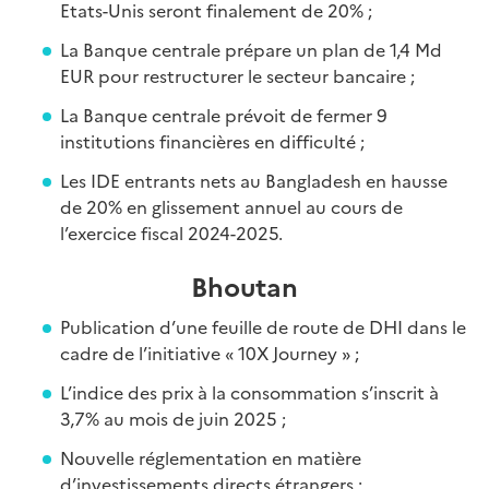
Etats-Unis seront finalement de 20% ;
La Banque centrale prépare un plan de 1,4 Md
EUR pour restructurer le secteur bancaire ;
La Banque centrale prévoit de fermer 9
institutions financières en difficulté ;
Les IDE entrants nets au Bangladesh en hausse
de 20% en glissement annuel au cours de
l’exercice fiscal 2024-2025.
Bhoutan
Publication d’une feuille de route de DHI dans le
cadre de l’initiative « 10X Journey » ;
L’indice des prix à la consommation s’inscrit à
3,7% au mois de juin 2025 ;
Nouvelle réglementation en matière
d’investissements directs étrangers ;