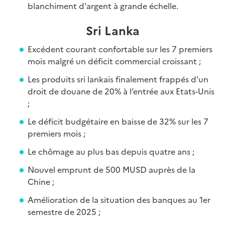
blanchiment d'argent à grande échelle.
Sri Lanka
Excédent courant confortable sur les 7 premiers
mois malgré un déficit commercial croissant ;
Les produits sri lankais finalement frappés d’un
droit de douane de 20% à l’entrée aux Etats-Unis
;
Le déficit budgétaire en baisse de 32% sur les 7
premiers mois ;
Le chômage au plus bas depuis quatre ans ;
Nouvel emprunt de 500 MUSD auprès de la
Chine ;
Amélioration de la situation des banques au 1er
semestre de 2025 ;