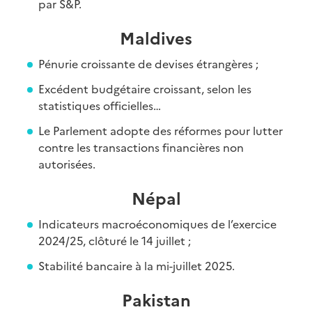
par S&P.
Maldives
Pénurie croissante de devises étrangères ;
Excédent budgétaire croissant, selon les
statistiques officielles…
Le Parlement adopte des réformes pour lutter
contre les transactions financières non
autorisées.
Népal
Indicateurs macroéconomiques de l’exercice
2024/25, clôturé le 14 juillet ;
Stabilité bancaire à la mi-juillet 2025.
Pakistan