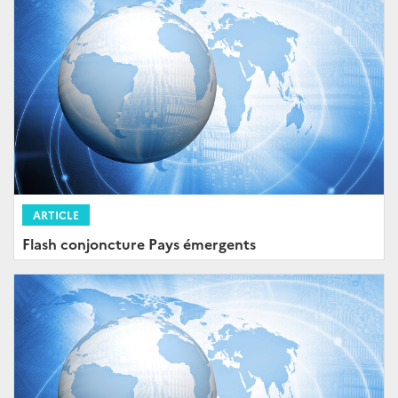
ARTICLE
Flash conjoncture Pays émergents