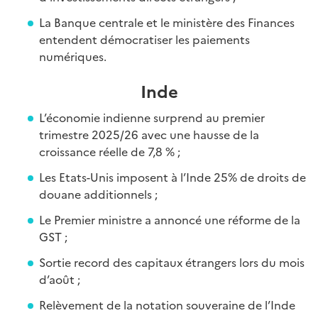
La Banque centrale et le ministère des Finances
entendent démocratiser les paiements
numériques.
Inde
L’économie indienne surprend au premier
trimestre 2025/26 avec une hausse de la
croissance réelle de 7,8 % ;
Les Etats-Unis imposent à l’Inde 25% de droits de
douane additionnels ;
Le Premier ministre a annoncé une réforme de la
GST ;
Sortie record des capitaux étrangers lors du mois
d’août ;
Relèvement de la notation souveraine de l’Inde