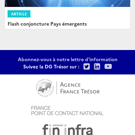
ARTICLE
Flash conjoncture Pays émergents
Abonnez-vous à notre lettre d'information
Twitter
LinkedIn
Youtu
Suivez la DG Trésor sur :