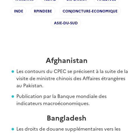
INDE
RPINDEBE
CONJONCTURE-ECONOMIQUE
ASIE-DU-SUD
Afghanistan
Les contours du CPEC se précisent à la suite de la
visite de ministre chinois des Affaires étrangères
au Pakistan.
Publication par la Banque mondiale des
indicateurs macroéconomiques.
Bangladesh
Les droits de douane supplémentaires vers les