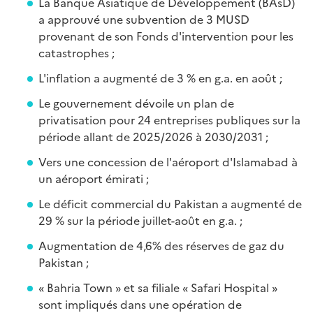
La Banque Asiatique de Développement (BAsD)
a approuvé une subvention de 3 MUSD
provenant de son Fonds d'intervention pour les
catastrophes ;
L'inflation a augmenté de 3 % en g.a. en août ;
Le gouvernement dévoile un plan de
privatisation pour 24 entreprises publiques sur la
période allant de 2025/2026 à 2030/2031 ;
Vers une concession de l'aéroport d'Islamabad à
un aéroport émirati ;
Le déficit commercial du Pakistan a augmenté de
29 % sur la période juillet-août en g.a. ;
Augmentation de 4,6% des réserves de gaz du
Pakistan ;
« Bahria Town » et sa filiale « Safari Hospital »
sont impliqués dans une opération de