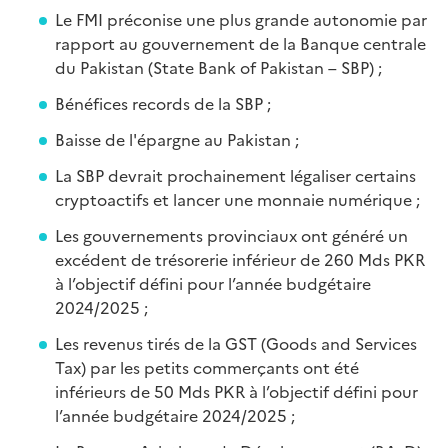
Le FMI préconise une plus grande autonomie par
rapport au gouvernement de la Banque centrale
du Pakistan (State Bank of Pakistan – SBP) ;
Bénéfices records de la SBP ;
Baisse de l'épargne au Pakistan ;
La SBP devrait prochainement légaliser certains
cryptoactifs et lancer une monnaie numérique ;
Les gouvernements provinciaux ont généré un
excédent de trésorerie inférieur de 260 Mds PKR
à l’objectif défini pour l’année budgétaire
2024/2025 ;
Les revenus tirés de la GST (Goods and Services
Tax) par les petits commerçants ont été
inférieurs de 50 Mds PKR à l’objectif défini pour
l’année budgétaire 2024/2025 ;