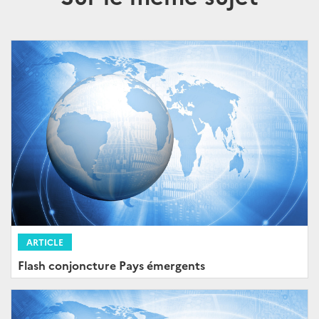
ARTICLE
Flash conjoncture Pays émergents