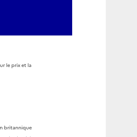
 le prix et la
n britannique