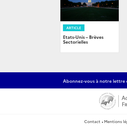
ARTICLE
Etats-Unis – Brèves
Sectorielles
Abonnez-vous à notre lettre 
Contact
Mentions lé