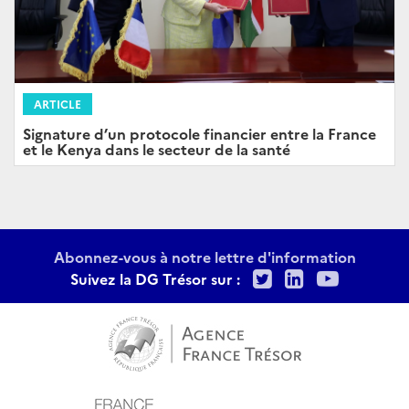
ARTICLE
Signature d’un protocole financier entre la France
et le Kenya dans le secteur de la santé
Abonnez-vous à notre lettre d'information
Twitter
LinkedIn
Youtu
Suivez la DG Trésor sur :