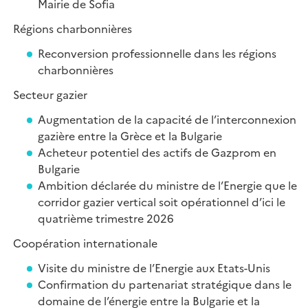
Mairie de Sofia
Régions charbonnières
Reconversion professionnelle dans les régions
charbonnières
Secteur gazier
Augmentation de la capacité de l’interconnexion
gazière entre la Grèce et la Bulgarie
Acheteur potentiel des actifs de Gazprom en
Bulgarie
Ambition déclarée du ministre de l’Energie que le
corridor gazier vertical soit opérationnel d’ici le
quatrième trimestre 2026
Coopération internationale
Visite du ministre de l’Energie aux Etats-Unis
Confirmation du partenariat stratégique dans le
domaine de l’énergie entre la Bulgarie et la