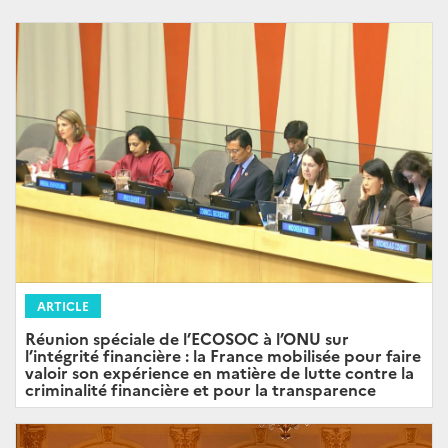
ARTICLE
Réunion spéciale de l’ECOSOC à l’ONU sur
l’intégrité financière : la France mobilisée pour faire
valoir son expérience en matière de lutte contre la
criminalité financière et pour la transparence