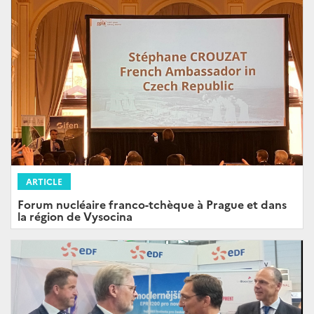
ARTICLE
Forum nucléaire franco-tchèque à Prague et dans
la région de Vysocina