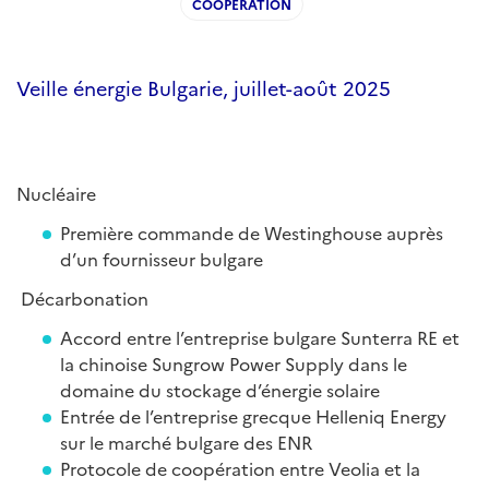
COOPERATION
Veille énergie Bulgarie, juillet-août 2025
Nucléaire
Première commande de Westinghouse auprès
d’un fournisseur bulgare
Décarbonation
Accord entre l’entreprise bulgare Sunterra RE et
la chinoise Sungrow Power Supply dans le
domaine du stockage d’énergie solaire
Entrée de l’entreprise grecque Helleniq Energy
sur le marché bulgare des ENR
Protocole de coopération entre Veolia et la