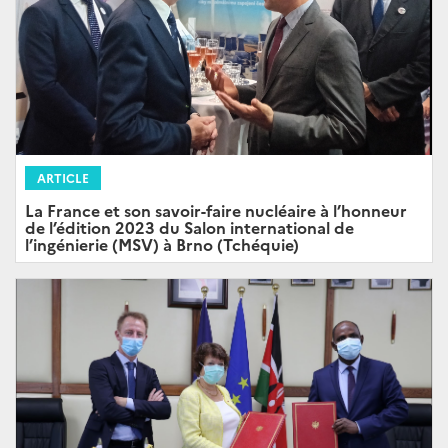
ARTICLE
La France et son savoir-faire nucléaire à l’honneur
de l’édition 2023 du Salon international de
l’ingénierie (MSV) à Brno (Tchéquie)