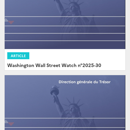
ARTICLE
Washington Wall Street Watch n°2025-30