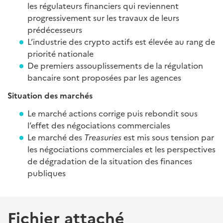
les régulateurs financiers qui reviennent
progressivement sur les travaux de leurs
prédécesseurs
L’industrie des crypto actifs est élevée au rang de
priorité nationale
De premiers assouplissements de la régulation
bancaire sont proposées par les agences
Situation des marchés
Le marché actions corrige puis rebondit sous
l’effet des négociations commerciales
Le marché des
Treasuries
est mis sous tension par
les négociations commerciales et les perspectives
de dégradation de la situation des finances
publiques
Fichier attaché