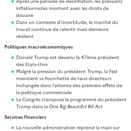
Après une période de désinflation, les pressions
inflationnistes montent avec les droits de
douane
Dans un contexte d’incertitude, le marché du
travail continue de ralentir mais demeure
résilient
Politiques macroéconomiques
Donald Trump est devenu le 47ème président
des Etats-Unis
Malgré la pression du président Trump, la Fed
maintient sa fourchette de taux directeurs
inchangée dans l’attente des premiers effets de
la politique commerciale
Le Congrès transpose le programme du président
Trump dans la
One Big Beautiful Bill Act
Services financiers
La nouvelle administration reprend la main sur