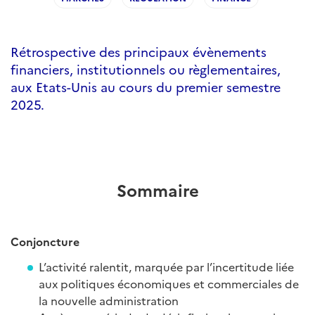
Rétrospective des principaux évènements
financiers, institutionnels ou règlementaires,
aux Etats-Unis au cours du premier semestre
2025.
Sommaire
Conjoncture
L’activité ralentit, marquée par l’incertitude liée
aux politiques économiques et commerciales de
la nouvelle administration