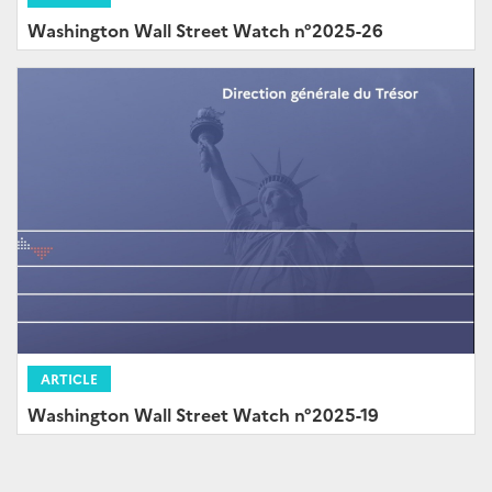
Washington Wall Street Watch n°2025-26
ARTICLE
Washington Wall Street Watch n°2025-19