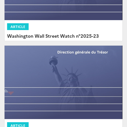
ARTICLE
Washington Wall Street Watch n°2025-23
ARTICLE