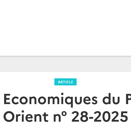
ARTICLE
 Economiques du 
Orient n° 28-2025