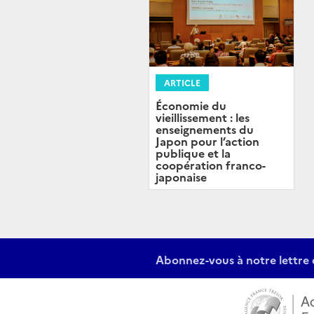
ARTICLE
Économie du
vieillissement : les
enseignements du
Japon pour l’action
publique et la
coopération franco-
japonaise
Abonnez-vous à notre lettre 