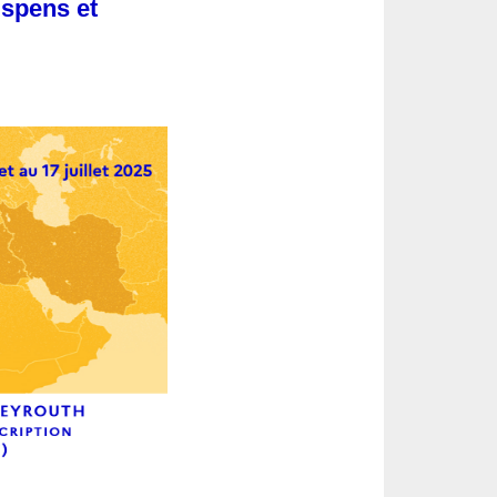
uspens et