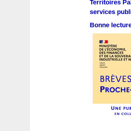
Territoires Pa
services publ
Bonne lecture