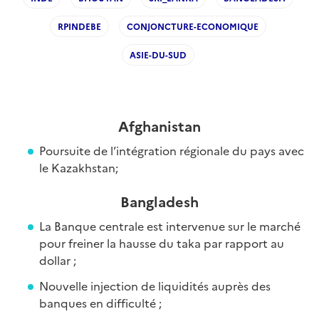
RPINDEBE
CONJONCTURE-ECONOMIQUE
ASIE-DU-SUD
Afghanistan
Poursuite de l’intégration régionale du pays avec
le Kazakhstan;
Bangladesh
La Banque centrale est intervenue sur le marché
pour freiner la hausse du taka par rapport au
dollar ;
Nouvelle injection de liquidités auprès des
banques en difficulté ;