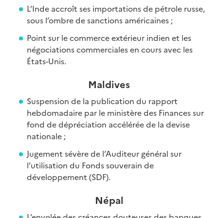
L’Inde accroît ses importations de pétrole russe,
sous l’ombre de sanctions américaines ;
Point sur le commerce extérieur indien et les
négociations commerciales en cours avec les
États-Unis.
Maldives
Suspension de la publication du rapport
hebdomadaire par le ministère des Finances sur
fond de dépréciation accélérée de la devise
nationale ;
Jugement sévère de l’Auditeur général sur
l’utilisation du Fonds souverain de
développement (SDF).
Népal
L’envolée des créances douteuses des banques