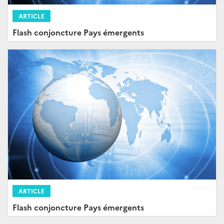
ARTICLE
Flash conjoncture Pays émergents
ARTICLE
Flash conjoncture Pays émergents