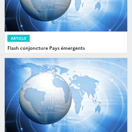
ARTICLE
Flash conjoncture Pays émergents