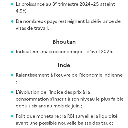
e
La croissance au 3
trimestre 2024–25 atteint
4,9% ;
De nombreux pays restreignent la délivrance de
visas de travail.
Bhoutan
Indicateurs macroéconomiques d’avril 2025.
Inde
Ralentissement à l’œuvre de l’économie indienne
;
L’évolution de l’indice des prix à la
consommation s’inscrit à son niveau le plus faible
depuis six ans au mois de juin ;
Politique monétaire : la RBI surveille la liquidité
avant une possible nouvelle baisse des taux ;