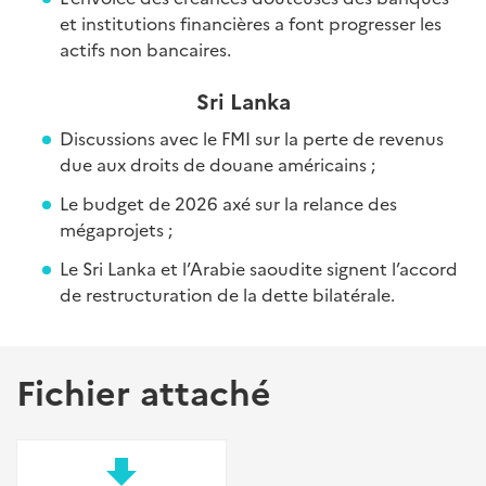
et institutions financières a font progresser les
actifs non bancaires.
Sri Lanka
Discussions avec le FMI sur la perte de revenus
due aux droits de douane américains ;
Le budget de 2026 axé sur la relance des
mégaprojets ;
Le Sri Lanka et l’Arabie saoudite signent l’accord
de restructuration de la dette bilatérale.
Fichier attaché
file_download