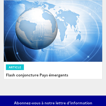
ARTICLE
Flash conjoncture Pays émergents
Abonnez-vous à notre lettre d'information