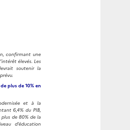
an, confirmant une
intérêt élevés. Les
evrait soutenir la
prévu.
 de plus de 10% en
dernisée et à la
ntant 6,4% du PIB,
 plus de 80% de la
veau d’éducation