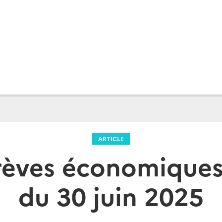
ARTICLE
Brèves économique
du 30 juin 2025