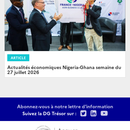
ARTICLE
Actualités économiques Nigeria-Ghana semaine du
27 juillet 2026
Abonnez-vous à notre lettre d'information
Twitter
LinkedIn
Youtu
Suivez la DG Trésor sur :