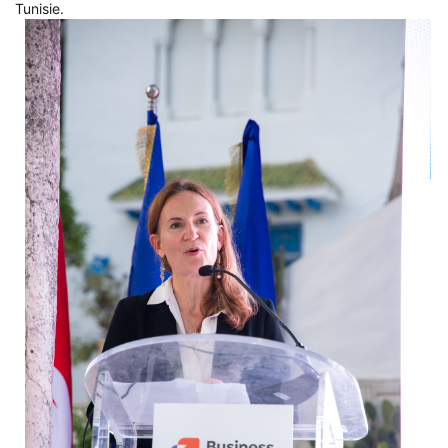
Tunisie.