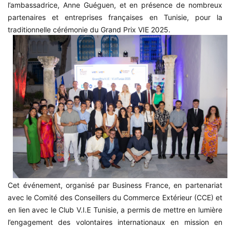
l’ambassadrice, Anne Guéguen, et en présence de nombreux
partenaires et entreprises françaises en Tunisie, pour la
traditionnelle cérémonie du Grand Prix VIE 2025.
Cet événement, organisé par Business France, en partenariat
avec le Comité des Conseillers du Commerce Extérieur (CCE) et
en lien avec le Club V.I.E Tunisie, a permis de mettre en lumière
l’engagement des volontaires internationaux en mission en