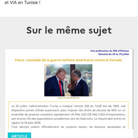
et VIA en Tunisie !
Sur le même sujet
ARTICLE