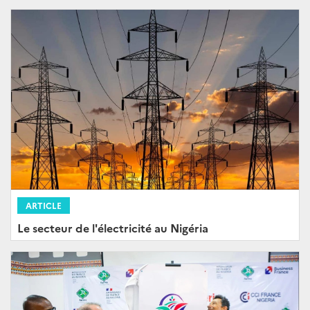
ARTICLE
Le secteur de l'électricité au Nigéria