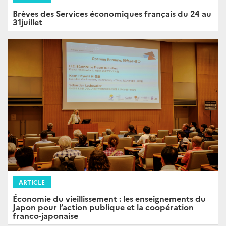
Brèves des Services économiques français du 24 au
31juillet
ARTICLE
Économie du vieillissement : les enseignements du
Japon pour l’action publique et la coopération
franco-japonaise