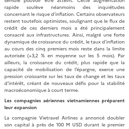
rapide soulève néanmoins des inquiétudes
concernant le risque d'inflation. Certains observateurs
restent toutefois optimistes, soulignant que le flux de
crédit de ces derniers mois a été principalement
consacré aux infrastructures. Ainsi, malgré une forte
dynamique de croissance du crédit, le taux d'inflation
au cours des cinq premiers mois reste dans la limite
autorisée (+3,2 % en moyenne sur les 5 mois). Par
ailleurs, la croissance du crédit, plus rapide que la
capacité de mobilisation de l’épargne, exerce une
pression croissante sur les taux de change et les taux
d’intérêt, créant de nouveaux défis pour la stabilité
macroéconomique à court terme.
Les compagnies aériennes vietnamiennes préparent
leur expansion
La compagnie Vietravel Airlines a annoncé doubler
son capital à près de 100 M USD durant le premier