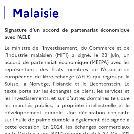
Malaisie
Signature d’un accord de partenariat économique
avec l’AELE
Le ministre de l’Investissement, du Commerce et de
l’Industrie malaisien (MITI) a signé, le 23 juin, un
accord de partenariat économique (MEEPA) avec les
représentants des États membres de l’Association
européenne de libre-échange (AELE) qui regroupe la
Suisse, la Norvège, l’Islande et le Liechtenstein. Le
texte porte sur les échanges de biens, les services et
les investissements, et sur d’autres domaines tels que
les marchés publics, la propriété intellectuelle et le
développement durable. Une déclaration conjointe
sur l’huile de palme durable a également été signée à
cette occasion. En 2024, les échanges commerciaux
de la Malaisie avec l’AELE se sont élevés à 3,4 Md USD