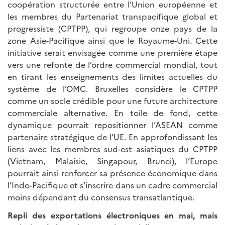
coopération structurée entre l’Union européenne et
les membres du Partenariat transpacifique global et
progressiste (CPTPP), qui regroupe onze pays de la
zone Asie-Pacifique ainsi que le Royaume-Uni. Cette
initiative serait envisagée comme une première étape
vers une refonte de l’ordre commercial mondial, tout
en tirant les enseignements des limites actuelles du
système de l’OMC. Bruxelles considère le CPTPP
comme un socle crédible pour une future architecture
commerciale alternative. En toile de fond, cette
dynamique pourrait repositionner l’ASEAN comme
partenaire stratégique de l’UE. En approfondissant les
liens avec les membres sud-est asiatiques du CPTPP
(Vietnam, Malaisie, Singapour, Brunei), l’Europe
pourrait ainsi renforcer sa présence économique dans
l’Indo-Pacifique et s’inscrire dans un cadre commercial
moins dépendant du consensus transatlantique.
Repli des exportations électroniques en mai, mais