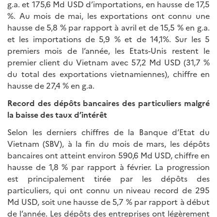
g.a. et 175,6 Md USD d’importations, en hausse de 17,5
%. Au mois de mai, les exportations ont connu une
hausse de 5,8 % par rapport à avril et de 15,5 % en g.a.
et les importations de 5,9 % et de 14,1%. Sur les 5
premiers mois de l’année, les Etats-Unis restent le
premier client du Vietnam avec 57,2 Md USD (31,7 %
du total des exportations vietnamiennes), chiffre en
hausse de 27,4 % en g.a.
Record des dépôts bancaires des particuliers malgré
la baisse des taux d’intérêt
Selon les derniers chiffres de la Banque d’Etat du
Vietnam (SBV), à la fin du mois de mars, les dépôts
bancaires ont atteint environ 590,6 Md USD, chiffre en
hausse de 1,8 % par rapport à février. La progression
est principalement tirée par les dépôts des
particuliers, qui ont connu un niveau record de 295
Md USD, soit une hausse de 5,7 % par rapport à début
de l’année. Les dépôts des entreprises ont légèrement