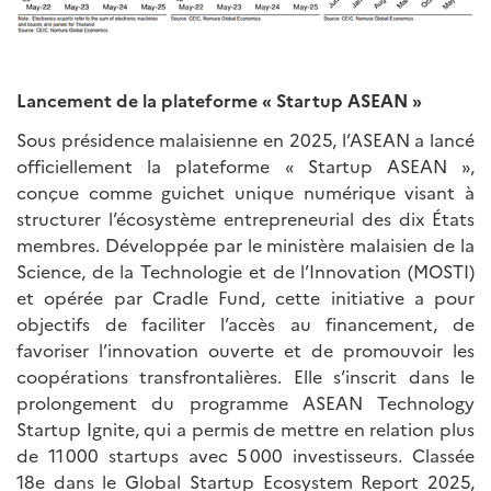
Lancement de la plateforme «
Startup ASEAN
»
Sous présidence malaisienne en 2025, l’ASEAN a lancé
officiellement la plateforme « Startup ASEAN »,
conçue comme guichet unique numérique visant à
structurer l’écosystème entrepreneurial des dix États
membres. Développée par le ministère malaisien de la
Science, de la Technologie et de l’Innovation (MOSTI)
et opérée par Cradle Fund, cette initiative a pour
objectifs de faciliter l’accès au financement, de
favoriser l’innovation ouverte et de promouvoir les
coopérations transfrontalières. Elle s’inscrit dans le
prolongement du programme ASEAN Technology
Startup Ignite, qui a permis de mettre en relation plus
de 11 000 startups avec 5 000 investisseurs. Classée
18e dans le Global Startup Ecosystem Report 2025,