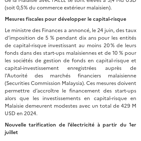
(soit 0,5% du commerce extérieur malaisien).
Mesures fiscales pour développer le capital-risque
Le ministre des Finances a annoncé, le 24 juin, des taux
d’imposition de 5 % pendant dix ans pour les entités
de capital-risque investissant au moins 20 % de leurs
fonds dans des start-ups malaisiennes et de 10 % pour
les sociétés de gestion de fonds en capital-risque et
capital-investissement enregistrées auprès de
l’Autorité des marchés financiers malaisienne
(Securities Commission Malaysia). Ces mesures doivent
permettre d’accroître le financement des start-ups
alors que les investissements en capital-risque en
Malaisie demeurent modestes avec un total de 429 M
USD en 2024.
Nouvelle tarification de l’électricité à partir du 1er
juillet