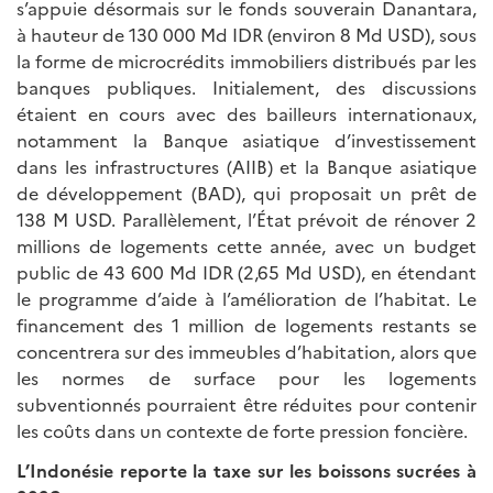
s’appuie désormais sur le fonds souverain Danantara,
à hauteur de 130 000 Md IDR (environ 8 Md USD), sous
la forme de microcrédits immobiliers distribués par les
banques publiques. Initialement, des discussions
étaient en cours avec des bailleurs internationaux,
notamment la Banque asiatique d’investissement
dans les infrastructures (AIIB) et la Banque asiatique
de développement (BAD), qui proposait un prêt de
138 M USD. Parallèlement, l’État prévoit de rénover 2
millions de logements cette année, avec un budget
public de 43 600 Md IDR (2,65 Md USD), en étendant
le programme d’aide à l’amélioration de l’habitat. Le
financement des 1 million de logements restants se
concentrera sur des immeubles d’habitation, alors que
les normes de surface pour les logements
subventionnés pourraient être réduites pour contenir
les coûts dans un contexte de forte pression foncière.
L’Indonésie reporte la taxe sur les boissons sucrées à