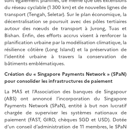
du réseau cyclable (1 300 km) et de nouvelles lignes de
transport (Tengah, Seletar). Sur le plan économique, la
décentralisation se poursuit avec des pôles tertiaires
autour des nœuds de transport à Jurong, Tuas et
Bishan. Enfin, des efforts accrus visent à renforcer la
planification urbaine par la modélisation climatique, la
résilience côtière (Long Island) et la préservation de
l’identité urbaine à travers la conservation de
bâtiments emblématiques.
Création du «
Singapore Payments Network
»
(SPaN)
pour consolider les infrastructures de paiement
La MAS et l’Association des banques de Singapour
(ABS) ont annoncé l’incorporation du Singapore
Payments Network (SPaN), entité à but non lucratif
chargée de superviser les systèmes nationaux de
paiement (FAST, GIRO, chèques SGD et USD). Dotée
d’un conseil d’administration de 11 membres, le SPaN