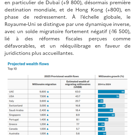
en particulier de Dubaï (+9 800), désormais première
destination mondiale, et de Hong Kong (+800), en
phase de redressement. À l’échelle globale, le
Royaume-Uni se distingue par une dynamique inverse,
avec un solde migratoire fortement négatif (-16 500),
lié à des réformes fiscales perçues comme
défavorables, et un rééquilibrage en faveur de
juridictions plus accueillantes.