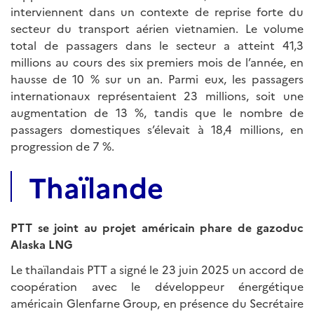
interviennent dans un contexte de reprise forte du
secteur du transport aérien vietnamien. Le volume
total de passagers dans le secteur a atteint 41,3
millions au cours des six premiers mois de l’année, en
hausse de 10 % sur un an. Parmi eux, les passagers
internationaux représentaient 23 millions, soit une
augmentation de 13 %, tandis que le nombre de
passagers domestiques s’élevait à 18,4 millions, en
progression de 7 %.
Thaïlande
PTT se joint au projet américain phare de gazoduc
Alaska LNG
Le thaïlandais PTT a signé le 23 juin 2025 un accord de
coopération avec le développeur énergétique
américain Glenfarne Group, en présence du Secrétaire