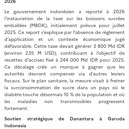
2026
Le gouvernement indonésien a reporté à 2026
l’instauration de la taxe sur les boissons sucrées
emballées (MBDK), initialement prévue pour juillet
2025. Ce report s’explique par l’absence de règlement
d’application et un contexte économique jugé
défavorable. Cette taxe devait générer 3 800 Md IDR
(environ 235 M USD), contribuant à l’objectif de
recettes d’accises fixé à 244 000 Md IDR pour 2025.
Ce décalage crée un manque à gagner que les
autorités devront compenser via d’autres leviers
fiscaux. Sur le plan sanitaire, la mesure visait à freiner
la surconsommation de sucre dans un pays où le
diabète touche désormais 10 % de la population et où
les maladies non transmissibles progressent
fortement.
Soutien stratégique de Danantara à Garuda
Indonesia