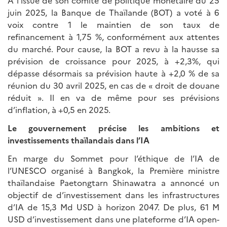
juin 2025, la Banque de Thaïlande (BOT) a voté à 6
voix contre 1 le maintien de son taux de
refinancement à 1,75 %, conformément aux attentes
du marché. Pour cause, la BOT a revu à la hausse sa
prévision de croissance pour 2025, à +2,3%, qui
dépasse désormais sa prévision haute à +2,0 % de sa
réunion du 30 avril 2025, en cas de « droit de douane
réduit ». Il en va de même pour ses prévisions
d’inflation, à +0,5 en 2025.
Le gouvernement précise les ambitions et
investissements thaïlandais dans l’IA
En marge du Sommet pour l’éthique de l’IA de
l’UNESCO organisé à Bangkok, la Première ministre
thaïlandaise Paetongtarn Shinawatra a annoncé un
objectif de d’investissement dans les infrastructures
d’IA de 15,3 Md USD à horizon 2047. De plus, 61 M
USD d’investissement dans une plateforme d’IA open-