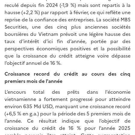
reculé depuis fin 2024 (-1,9 %) mais sont repartis à la
hausse (+2,2 %) par rapport à février, ce qui reflète une
reprise de la confiance des entreprises. La société MBS
Securities, une des cinq plus anciennes sociétés
boursières du Vietnam prévoit une légère hausse des
taux d’intérêt d’ici fin d’année, portée par des
perspectives économiques positives et la possibilité
que la croissance du crédit atteigne voire dépasse
l’objectif annuel de 16 %.
Croissance record du crédit au cours des cinq
premiers mois de l'année
L’encours total des prêts dans l'économie
vietnamienne a fortement progressé pour atteindre
environ 635 Md USD, marquant une croissance record
(+6,5 % en g.a.) pour la période des 5 premiers mois de
l’année. Ce résultat indique que l’objectif de
croissance du crédit de 16 % pour l’année 2025
semble pouvoir être atteint. Cette augmentation