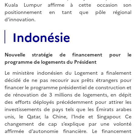
Kuala Lumpur affirme à cette occasion son
positionnement en tant que pôle régional
d’innovation.
Indonésie
Nouvelle stratégie de financement pour le
programme de logements du Président
Le ministère indonésien du Logement a finalement
décidé de ne pas recourir aux prêts étrangers pour
financer le programme présidentiel de construction et
de rénovation de 3 millions de logements, en dépit
des efforts déployés précédemment pour attirer les
investissements de pays tels que les Émirats arabes
unis, le Qatar, la Chine, l'Inde et Singapour. Ce
changement de cap s’explique par une volonté
affirmée d’autonomie financière. Le financement