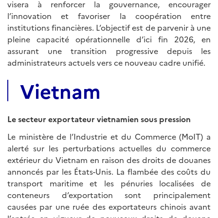
visera à renforcer la gouvernance, encourager
l’innovation et favoriser la coopération entre
institutions financières. L’objectif est de parvenir à une
pleine capacité opérationnelle d’ici fin 2026, en
assurant une transition progressive depuis les
administrateurs actuels vers ce nouveau cadre unifié.
Vietnam
Le secteur exportateur vietnamien sous pression
Le ministère de l’Industrie et du Commerce (MoIT) a
alerté sur les perturbations actuelles du commerce
extérieur du Vietnam en raison des droits de douanes
annoncés par les États-Unis. La flambée des coûts du
transport maritime et les pénuries localisées de
conteneurs d’exportation sont principalement
causées par une ruée des exportateurs chinois avant
l’entrée en vigueur de nouveaux droits de douane