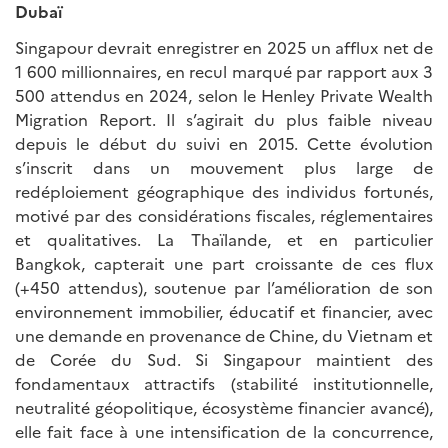
Dubaï
Singapour devrait enregistrer en 2025 un afflux net de
1 600 millionnaires, en recul marqué par rapport aux 3
500 attendus en 2024, selon le Henley Private Wealth
Migration Report. Il s’agirait du plus faible niveau
depuis le début du suivi en 2015. Cette évolution
s’inscrit dans un mouvement plus large de
redéploiement géographique des individus fortunés,
motivé par des considérations fiscales, réglementaires
et qualitatives. La Thaïlande, et en particulier
Bangkok, capterait une part croissante de ces flux
(+450 attendus), soutenue par l’amélioration de son
environnement immobilier, éducatif et financier, avec
une demande en provenance de Chine, du Vietnam et
de Corée du Sud. Si Singapour maintient des
fondamentaux attractifs (stabilité institutionnelle,
neutralité géopolitique, écosystème financier avancé),
elle fait face à une intensification de la concurrence,