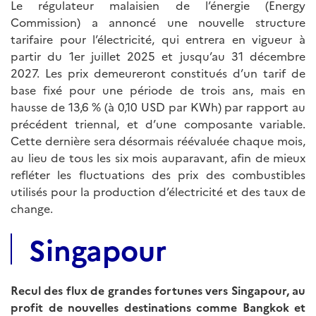
Le régulateur malaisien de l’énergie (Energy
Commission) a annoncé une nouvelle structure
tarifaire pour l’électricité, qui entrera en vigueur à
partir du 1er juillet 2025 et jusqu’au 31 décembre
2027. Les prix demeureront constitués d’un tarif de
base fixé pour une période de trois ans, mais en
hausse de 13,6 % (à 0,10 USD par KWh) par rapport au
précédent triennal, et d’une composante variable.
Cette dernière sera désormais réévaluée chaque mois,
au lieu de tous les six mois auparavant, afin de mieux
refléter les fluctuations des prix des combustibles
utilisés pour la production d’électricité et des taux de
change.
Singapour
Recul des flux de grandes fortunes vers Singapour, au
profit de nouvelles destinations comme Bangkok et