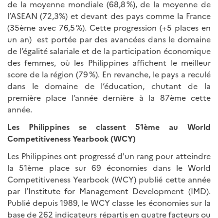
de la moyenne mondiale (68,8 %), de la moyenne de
l’ASEAN (72,3%) et devant des pays comme la France
(35ème avec 76,5 %). Cette progression (+5 places en
un an) est portée par des avancées dans le domaine
de l’égalité salariale et de la participation économique
des femmes, où les Philippines affichent le meilleur
score de la région (79 %). En revanche, le pays a reculé
dans le domaine de l’éducation, chutant de la
première place l’année dernière à la 87ème cette
année.
Les Philippines se classent 51ème au World
Competitiveness Yearbook (WCY)
Les Philippines ont progressé d'un rang pour atteindre
la 51ème place sur 69 économies dans le World
Competitiveness Yearbook (WCY) publié cette année
par l’Institute for Management Development (IMD).
Publié depuis 1989, le WCY classe les économies sur la
base de 262 indicateurs répartis en quatre facteurs ou