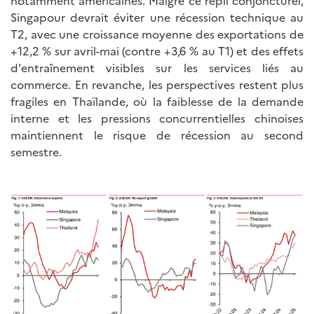
notamment américaines. Malgré ce repli conjoncturel,
Singapour devrait éviter une récession technique au
T2, avec une croissance moyenne des exportations de
+12,2 % sur avril-mai (contre +3,6 % au T1) et des effets
d'entraînement visibles sur les services liés au
commerce. En revanche, les perspectives restent plus
fragiles en Thaïlande, où la faiblesse de la demande
interne et les pressions concurrentielles chinoises
maintiennent le risque de récession au second
semestre.