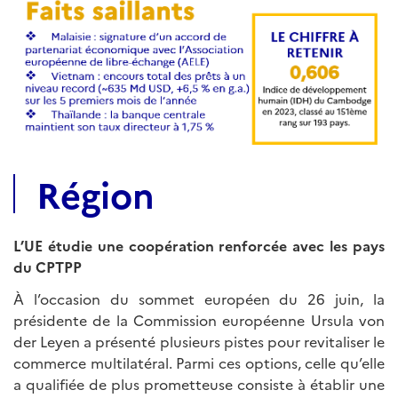
Région
L’UE étudie une coopération renforcée avec les pays
du CPTPP
À l’occasion du sommet européen du 26 juin, la
présidente de la Commission européenne Ursula von
der Leyen a présenté plusieurs pistes pour revitaliser le
commerce multilatéral. Parmi ces options, celle qu’elle
a qualifiée de plus prometteuse consiste à établir une