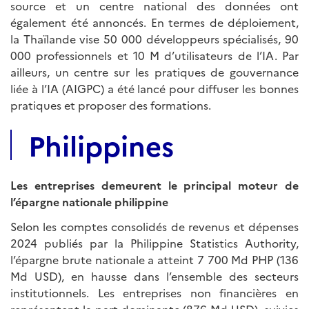
source et un centre national des données ont
également été annoncés. En termes de déploiement,
la Thaïlande vise 50 000 développeurs spécialisés, 90
000 professionnels et 10 M d’utilisateurs de l’IA. Par
ailleurs, un centre sur les pratiques de gouvernance
liée à l’IA (AIGPC) a été lancé pour diffuser les bonnes
pratiques et proposer des formations.
Philippines
Les entreprises demeurent le principal moteur de
l’épargne nationale philippine
Selon les comptes consolidés de revenus et dépenses
2024 publiés par la Philippine Statistics Authority,
l’épargne brute nationale a atteint 7 700 Md PHP (136
Md USD), en hausse dans l’ensemble des secteurs
institutionnels. Les entreprises non financières en
représentent la part dominante (87,6 Md USD), suivies