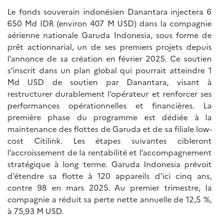
Le fonds souverain indonésien Danantara injectera 6
650 Md IDR (environ 407 M USD) dans la compagnie
aérienne nationale Garuda Indonesia, sous forme de
prêt actionnarial, un de ses premiers projets depuis
l’annonce de sa création en février 2025. Ce soutien
s’inscrit dans un plan global qui pourrait atteindre 1
Md USD de soutien par Danantara, visant à
restructurer durablement l’opérateur et renforcer ses
performances opérationnelles et financières. La
première phase du programme est dédiée à la
maintenance des flottes de Garuda et de sa filiale low-
cost Citilink. Les étapes suivantes cibleront
l’accroissement de la rentabilité et l’accompagnement
stratégique à long terme. Garuda Indonesia prévoit
d’étendre sa flotte à 120 appareils d’ici cinq ans,
contre 98 en mars 2025. Au premier trimestre, la
compagnie a réduit sa perte nette annuelle de 12,5 %,
à 75,93 M USD.