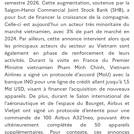
semestre 2026. Cette augmentation, soutenue par la
Saigon-Hanoi Commercial Joint Stock Bank (SHB), a
pour but de financer la croissance de la compagnie.
Celle-ci est aujourd’hui un acteur très minoritaire du
marché vietnamien, avec 3% de part de marché en
2024. Par ailleurs, cette annonce intervient alors que
les principaux acteurs du secteur au Vietnam sont
également en phase de renforcement de leurs
activités. Durant la visite en France du Premier
Ministre vietnamien Pham Minh Chinh, Vietnam
Airlines a signé un protocole d’accord (MoU) avec la
banque ING pour une ligne de crédit allant jusqu’à 1,5
Md USD, visant à financer l’acquisition de nouveaux
appareils. De plus, durant le Salon international de
l'aéronautique et de l'espace du Bourget, Airbus et
Vietjet ont signé un protocole d’entente pour une
commande de 100 Airbus A321neo, pouvant être
ultérieurement complétée de 50 appareils
supplémentaires. Pour contexte, ces annonces