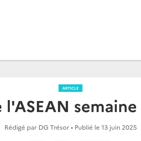
ARTICLE
e l'ASEAN semaine 
Rédigé par DG Trésor • Publié le
13 juin 2025