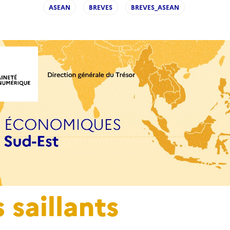
ASEAN
BREVES
BREVES_ASEAN