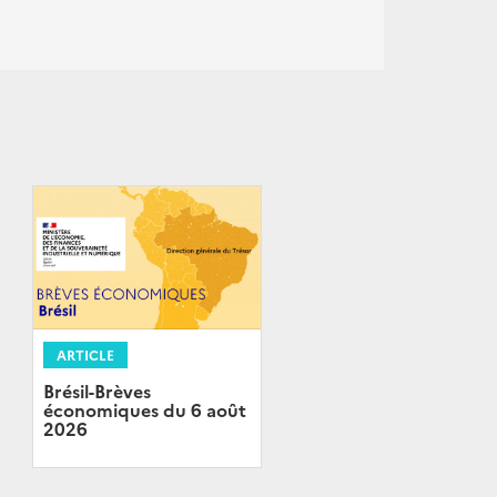
ARTICLE
Brésil-Brèves
économiques du 6 août
2026