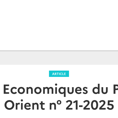
ARTICLE
 Economiques du 
Orient n° 21-2025