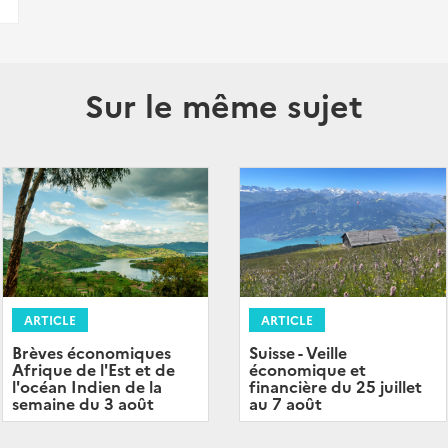
Sur le même sujet
ARTICLE
ARTICLE
Brèves économiques
Suisse - Veille
Afrique de l'Est et de
économique et
l'océan Indien de la
financière du 25 juillet
semaine du 3 août
au 7 août