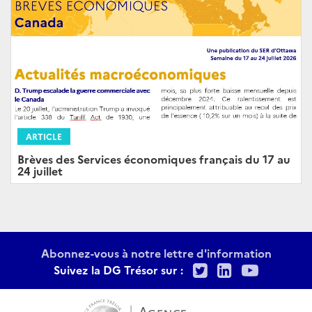
ARTICLE
Brèves des Services économiques français du 17 au
24 juillet
Abonnez-vous à notre lettre d'information
Twitter
LinkedIn
Youtu
Suivez la DG Trésor sur :