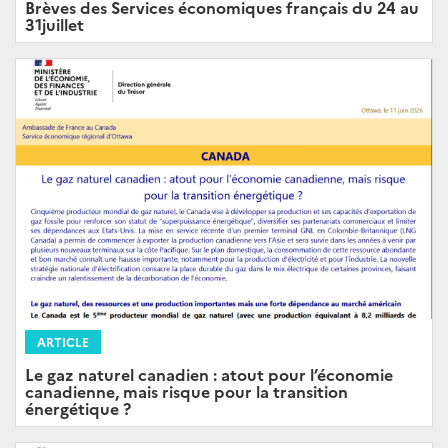
Brèves des Services économiques français du 24 au
31juillet
ARTICLE
Le gaz naturel canadien : atout pour l’économie
canadienne, mais risque pour la transition
énergétique ?