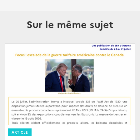
Sur le même sujet
ARTICLE