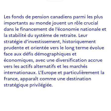
Les fonds de pension canadiens parmi les plus
importants au monde jouent un rôle crucial
dans le financement de l’économie nationale et
la stabilité du système de retraite. Leur
stratégie d’investissement, historiquement
prudente et orientée vers le long terme évolue
face aux défis démographiques et
économiques, avec une diversification accrue
vers les actifs alternatifs et les marchés
internationaux. L’Europe et particulièrement la
France, apparaît comme une destination
stratégique privilégiée.