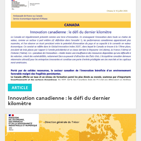
ARTICLE
Innovation canadienne : le défi du dernier
kilomètre