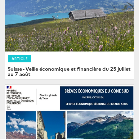
ARTICLE
Suisse - Veille économique et financière du 25 juillet
au 7 août