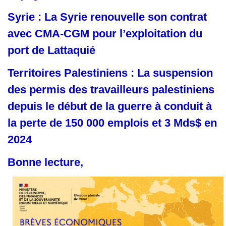
Syrie : La Syrie renouvelle son contrat
avec CMA-CGM pour l’exploitation du
port de Lattaquié
Territoires Palestiniens : La suspension
des permis des travailleurs palestiniens
depuis le début de la guerre à conduit à
la perte de 150 000 emplois et 3 Mds$ en
2024
Bonne lecture,