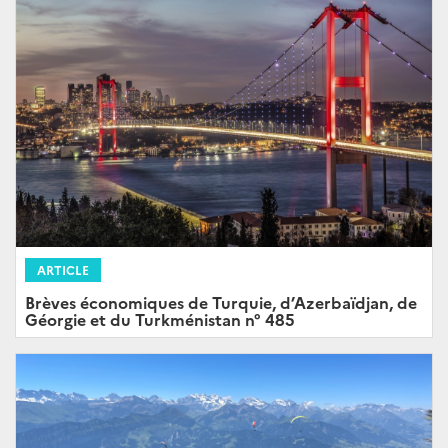
ARTICLE
Brèves économiques de Turquie, d’Azerbaïdjan, de
Géorgie et du Turkménistan n° 485