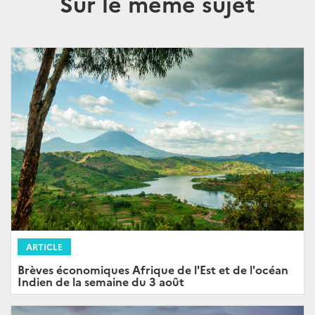
Sur le même sujet
ARTICLE
Brèves économiques Afrique de l'Est et de l'océan
Indien de la semaine du 3 août