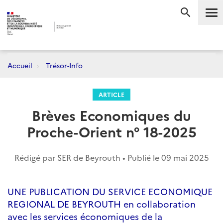
Me
RECHERC
Accueil
Trésor-Info
ARTICLE
Brèves Economiques du
Proche-Orient n° 18-2025
Rédigé par SER de Beyrouth • Publié le
09 mai 2025
UNE PUBLICATION DU SERVICE ECONOMIQUE
REGIONAL DE BEYROUTH en collaboration
avec les services économiques de la