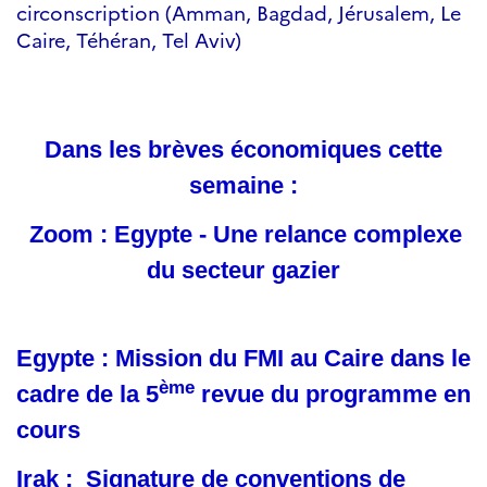
circonscription (Amman, Bagdad, Jérusalem, Le
Caire, Téhéran, Tel Aviv)
Dans les brèves économiques cette
semaine :
Zoom : Egypte - Une relance complexe
du secteur gazier
Egypte : Mission du FMI au Caire dans le
ème
cadre de la 5
revue du programme en
cours
Irak : Signature de conventions de