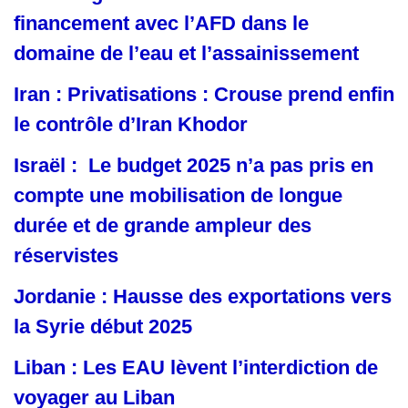
financement avec l’AFD dans le
domaine de l’eau et l’assainissement
Iran : Privatisations : Crouse prend enfin
le contrôle d’Iran Khodor
Israël : Le budget 2025 n’a pas pris en
compte une mobilisation de longue
durée et de grande ampleur des
réservistes
Jordanie : Hausse des exportations vers
la Syrie début 2025
Liban : Les EAU lèvent l’interdiction de
voyager au Liban