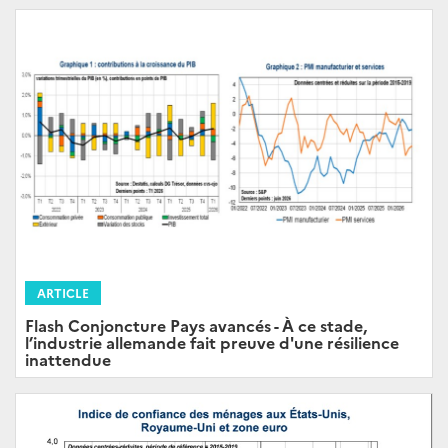
ARTICLE
Flash Conjoncture Pays avancés - À ce stade,
l’industrie allemande fait preuve d'une résilience
inattendue