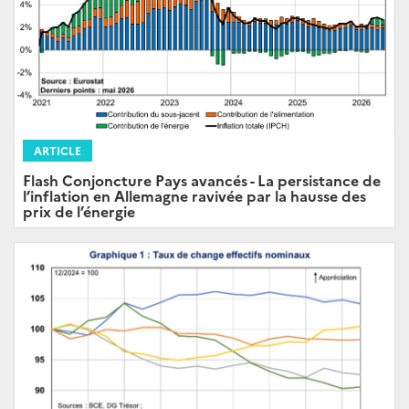
ARTICLE
Flash Conjoncture Pays avancés - La persistance de
l’inflation en Allemagne ravivée par la hausse des
prix de l’énergie