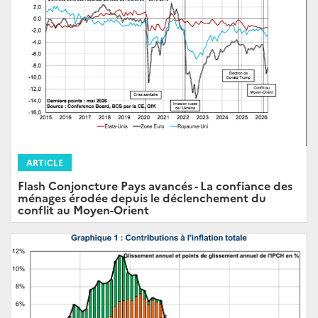
ARTICLE
Flash Conjoncture Pays avancés - La confiance des
ménages érodée depuis le déclenchement du
conflit au Moyen-Orient