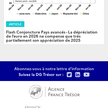
ARTICLE
Flash Conjoncture Pays avancés - La dépréciation
de l’euro en 2026 ne compense que très
partiellement son appréciation de 2025
Abonnez-vous à notre lettre d'information
Twitter
LinkedIn
Youtu
Suivez la DG Trésor sur :