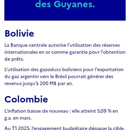
des Guyanes.
Bolivie
La Banque centrale autorise l'utilisation des réserves
internationales en or comme garantie pour l'obtention
de prêts.
L’utilisation des gazoducs boliviens pour l'exportation
du gaz argentin vers le Brésil pourrait générer des
revenus jusqu’à 200 M$ par an.
Colombie
L’inflation baisse de nouveau : elle atteint 5,09 % en
g.a. en mars.
Au T1 2025, l’engagement budgétaire dépasse la cible,