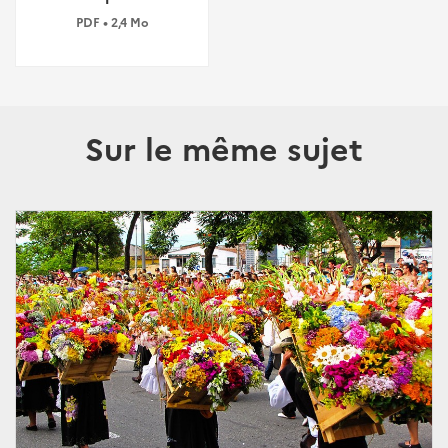
PDF • 2,4 Mo
Sur le même sujet