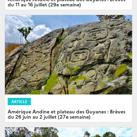
du 11 au 16 juillet (29e semaine)
ARTICLE
Amérique Andine et plateau des Guyanes : Brèves
du 26 juin au 2 juillet (27e semaine)