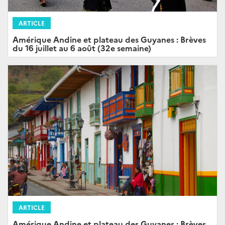
ARTICLE
Amérique Andine et plateau des Guyanes : Brèves
du 16 juillet au 6 août (32e semaine)
ARTICLE
Amérique Andine et plateau des Guyanes : Brèves