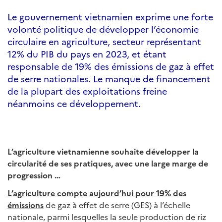
Le gouvernement vietnamien exprime une forte
volonté politique de développer l’économie
circulaire en agriculture, secteur représentant
12% du PIB du pays en 2023, et étant
responsable de 19% des émissions de gaz à effet
de serre nationales. Le manque de financement
de la plupart des exploitations freine
néanmoins ce développement.
L’agriculture vietnamienne souhaite développer la
circularité de ses pratiques, avec une large marge de
progression …
L’agriculture compte aujourd’hui pour 19% des
émissions
de gaz à effet de serre (GES) à l’échelle
nationale, parmi lesquelles la seule production de riz