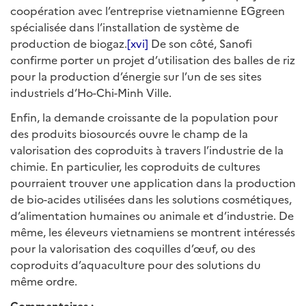
coopération avec l’entreprise vietnamienne EGgreen
spécialisée dans l’installation de système de
production de biogaz.
[xvi]
De son côté, Sanofi
confirme porter un projet d’utilisation des balles de riz
pour la production d’énergie sur l’un de ses sites
industriels d’Ho-Chi-Minh Ville.
Enfin, la demande croissante de la population pour
des produits biosourcés ouvre le champ de la
valorisation des coproduits à travers l’industrie de la
chimie. En particulier, les coproduits de cultures
pourraient trouver une application dans la production
de bio-acides utilisées dans les solutions cosmétiques,
d’alimentation humaines ou animale et d’industrie. De
même, les éleveurs vietnamiens se montrent intéressés
pour la valorisation des coquilles d’œuf, ou des
coproduits d’aquaculture pour des solutions du
même ordre.
Commentaires :