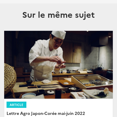
Sur le même sujet
ARTICLE
Lettre Agro Japon-Corée mai-juin 2022