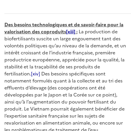
Des besoins technologiques et de savoir-faire pour la
valorisation des coproduits
[xiii]
:
La production de
biofertilisants suscite un large engouement tant des
volontés politiques qu’au niveau de la demande, et un
intérêt croissant de l’industrie française, première
productrice européenne, appréciée pour la qualité, la
stabilité et la traçabilité de ses produits de
fertilisation.
[xiv]
Des besoins spécifiques sont
notamment formulés quant à la collecte et au tri des
effluents d’élevage (des coopérations ont été
développées par le Japon et la Corée sur ce point),
ainsi qu’à l’augmentation du pouvoir fertilisant du
produit. Le Vietnam pourrait également bénéficier de
l’expertise sanitaire française sur les sujets de
revalorisation en alimentation animale, ou encore sur
les problématiques de traitement de l’eau.