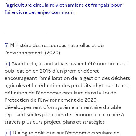
l’agriculture circulaire vietnamiens et français pour
faire vivre cet enjeu commun.
[i]
Ministère des ressources naturelles et de
l’environnement, (2020)
[ii]
Avant cela, les initiatives avaient été nombreuses :
publication en 2015 d’un premier décret
encourageant l’amélioration de la gestion des déchets
agricoles et la réduction des produits phytosanitaires,
définition de l’économie circulaire dans la Loi de
Protection de l’Environnement de 2020,
développement d’un système alimentaire durable
reposant sur les principes de l’économie circulaire à
travers plusieurs projets, plans et stratégies
[iii]
Dialogue politique sur l’économie circulaire en