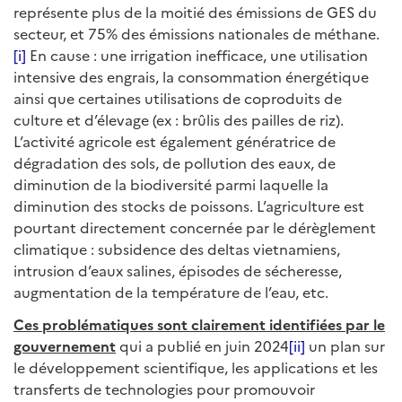
représente plus de la moitié des émissions de GES du
secteur, et 75% des émissions nationales de méthane.
[i]
En cause : une irrigation inefficace, une utilisation
intensive des engrais, la consommation énergétique
ainsi que certaines utilisations de coproduits de
culture et d’élevage (ex : brûlis des pailles de riz).
L’activité agricole est également génératrice de
dégradation des sols, de pollution des eaux, de
diminution de la biodiversité parmi laquelle la
diminution des stocks de poissons. L’agriculture est
pourtant directement concernée par le dérèglement
climatique : subsidence des deltas vietnamiens,
intrusion d’eaux salines, épisodes de sécheresse,
augmentation de la température de l’eau, etc.
Ces problématiques sont clairement identifiées par le
gouvernement
qui a publié en juin 2024
[ii]
un plan sur
le développement scientifique, les applications et les
transferts de technologies pour promouvoir