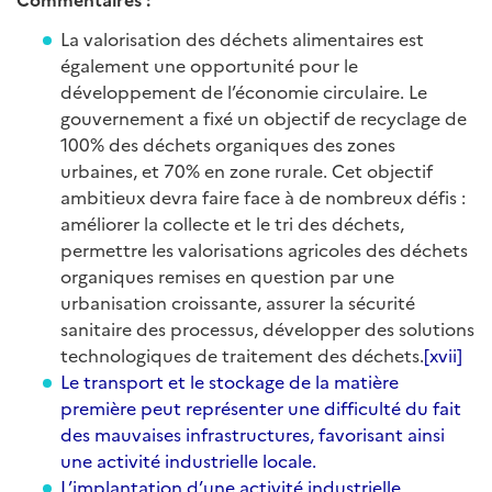
La valorisation des déchets alimentaires est
également une opportunité pour le
développement de l’économie circulaire. Le
gouvernement a fixé un objectif de recyclage de
100% des déchets organiques des zones
urbaines, et 70% en zone rurale. Cet objectif
ambitieux devra faire face à de nombreux défis :
améliorer la collecte et le tri des déchets,
permettre les valorisations agricoles des déchets
organiques remises en question par une
urbanisation croissante, assurer la sécurité
sanitaire des processus, développer des solutions
technologiques de traitement des déchets.
[xvii]
Le transport et le stockage de la matière
première peut représenter une difficulté du fait
des mauvaises infrastructures, favorisant ainsi
une activité industrielle locale.
L’implantation d’une activité industrielle