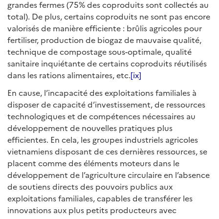
grandes fermes (75% des coproduits sont collectés au
total). De plus, certains coproduits ne sont pas encore
valorisés de manière efficiente : brûlis agricoles pour
fertiliser, production de biogaz de mauvaise qualité,
technique de compostage sous-optimale, qualité
sanitaire inquiétante de certains coproduits réutilisés
dans les rations alimentaires, etc.
[ix]
En cause, l’incapacité des exploitations familiales à
disposer de capacité d’investissement, de ressources
technologiques et de compétences nécessaires au
développement de nouvelles pratiques plus
efficientes. En cela, les groupes industriels agricoles
vietnamiens disposant de ces dernières ressources, se
placent comme des éléments moteurs dans le
développement de l’agriculture circulaire en l’absence
de soutiens directs des pouvoirs publics aux
exploitations familiales, capables de transférer les
innovations aux plus petits producteurs avec