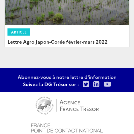
ARTICLE
Lettre Agro Japon-Corée février-mars 2022
Abonnez-vous à notre lettre d'information
Twitter
LinkedIn
Youtu
Suivez la DG Trésor sur :