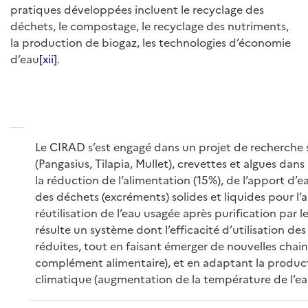
pratiques développées incluent le recyclage des
déchets, le compostage, le recyclage des nutriments,
la production de biogaz, les technologies d’économie
d’eau
[xii]
.
Le CIRAD s’est engagé dans un projet de recherche
(Pangasius, Tilapia, Mullet), crevettes et algues dan
la réduction de l’alimentation (15%), de l’apport d’
des déchets (excréments) solides et liquides pour l’a
réutilisation de l’eau usagée après purification par
résulte un système dont l’efficacité d’utilisation d
réduites, tout en faisant émerger de nouvelles chain
complément alimentaire), et en adaptant la produc
climatique (augmentation de la température de l’ea