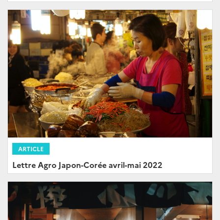
ARTICLE
Lettre Agro Japon-Corée avril-mai 2022