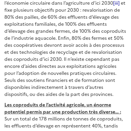
l’économie circulaire dans l’agriculture d’ici 2030
[iii]
et
fixe plusieurs objectifs pour 2030 : revalorisation de
80% des pailles, de 60% des effluents d’élevage des
exploitations familiales, de 100% des effluents
d’élevage des grandes fermes, de 100% des coproduits
de l’industrie aquacole. Enfin, 80% des fermes et 50%
des coopératives devront avoir accès à des processus
et des technologies de recyclage et de revalorisation
des coproduits d’ici 2030. Il n’existe cependant pas
encore d’aides directes aux exploitations agricoles
pour l’adoption de nouvelles pratiques circulaires.
Seuls des soutiens financiers et de formation sont
disponibles indirectement à travers d’autres
dispositifs, ou des aides de la part des provinces.
Les coproduits de l’activité agricole, un énorme
potentiel permis par une production très diverse… :
Sur un total de 178 millions de tonnes de coproduits,
les effluents d’élevage en représentent 40%, tandis