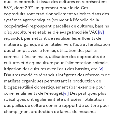
que les coproduits issus des cultures en représentent
53%, dont 29% uniquement pour le riz. Ces
coproduits sont traditionnellement valorisés dans des
systèmes agronomiques (souvent à l’échelle de la
coopérative) regroupant parcelles de cultures, bassins
d’aquaculture et étables d’élevage (modèle VAC
[iv]
répandu), permettant de réutiliser les effluents de
matière organique d’un atelier vers l’autre : fertilisation
des champs avec le fumier, utilisation des pailles
comme litière animale, utilisation des coproduits de
cultures et d’aquaculture pour l’alimentation animale,
irrigation des cultures avec l’eau des bassins, etc.
[v]
D’autres modèles répandus intègrent des réservoirs de
matières organiques permettant la production de
biogaz réutilisé domestiquement (par exemple pour
cuire les aliments de l’élevage).
[vi]
Des pratiques plus
spécifiques ont également été diffusées : utilisation
des pailles de culture comme support de culture pour
champignon, production de larves de mouches