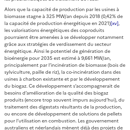
Alors que la capacité de production par les usines à
biomasse stagne à 325 MW/an depuis 2018 (0,42% de
la capacité de production énergétique en 2021)
[xv]
,
les valorisations énergétiques des coproduits
pourraient être amenées à se développer notamment
grâce aux stratégies de verdissement du secteur
énergétique. Ainsi le potentiel de génération de
bioénergie pour 2035 est estimé à 9,661 MW/an,
principalement par l’incinération de biomasse (bois de
sylviculture, paille de riz), la co-incinération dans des
usines à charbon existante et par le développement
du biogaz. Ce développement s’accompagnerait de
besoins d’amélioration de la qualité des biogaz
produits (encore trop souvent impurs aujourd’hui), du
traitement des digestats résultants de la production,
ou encore de développement de solutions de pellets
pour l’utilisation en combustion. Les gouvernement
australiens et néerlandais mènent déjà des projets de