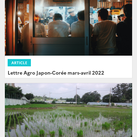
ARTICLE
Lettre Agro Japon-Corée mars-avril 2022