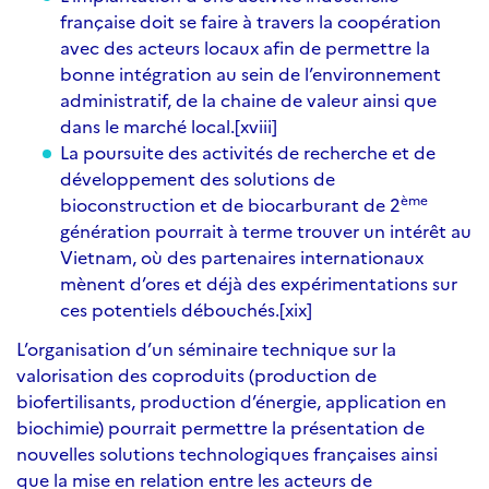
française doit se faire à travers la coopération
avec des acteurs locaux afin de permettre la
bonne intégration au sein de l’environnement
administratif, de la chaine de valeur ainsi que
dans le marché local.
[xviii]
La poursuite des activités de recherche et de
développement des solutions de
ème
bioconstruction et de biocarburant de 2
génération pourrait à terme trouver un intérêt au
Vietnam, où des partenaires internationaux
mènent d’ores et déjà des expérimentations sur
ces potentiels débouchés.
[xix]
L’organisation d’un séminaire technique sur la
valorisation des coproduits (production de
biofertilisants, production d’énergie, application en
biochimie) pourrait permettre la présentation de
nouvelles solutions technologiques françaises ainsi
que la mise en relation entre les acteurs de