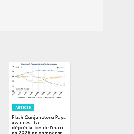
ARTICLE
Flash Conjoncture Pays
avancés - La
dépréciation de l’euro
en 2026 ne compense