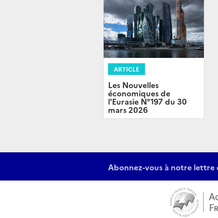
ARTICLE
Les Nouvelles
économiques de
l'Eurasie N°197 du 30
mars 2026
Abonnez-vous à notre lettre 