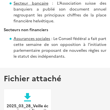
Secteur bancaire
: L’Association suisse des
banquiers a publié son document annuel
regroupant les principaux chiffres de la place
financière helvétique.
Secteurs non financiers
Assurances sociales
: Le Conseil fédéral a fait part
cette semaine de son opposition à l’initiative
parlementaire proposant de nouvelles règles sur
le statut des indépendants.
Fichier attaché
file_download
2025_03_28_Veille éc