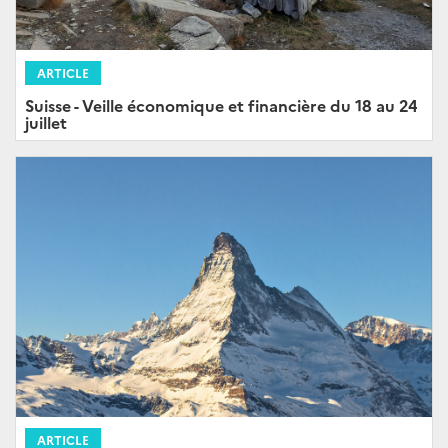
ARTICLE
Suisse - Veille économique et financière du 18 au 24
juillet
ARTICLE