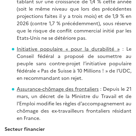
tablant sur une croissance de 1,4 % cette année
(soit le même niveau que lors des précédentes
projections faites il y a trois mois) et de 1,9 % en
2026 (contre 1,7 % précédemment), sous réserve
que le risque de conflit commercial initié par les
Etats-Unis ne se détériore pas.
Initiative populaire «
pour la durabilité
»
: Le
Conseil fédéral a proposé de soumettre au
peuple sans contre-projet l’initiative populaire
fédérale « Pas de Suisse à 10 Millions ! » de l’UDC,
en recommandant son rejet.
Assurance-chômage des frontaliers
: Depuis le 21
mars, un décret de la Ministre du Travail et de
l’Emploi modifie les règles d’accompagnement au
chômage des ex-travailleurs frontaliers résidant
en France.
Secteur financier