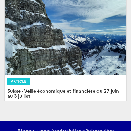
ARTICLE
Suisse - Veille économique et financière du 27 juin
au 3 juillet
Abonnez-vous à notre lettre d'information