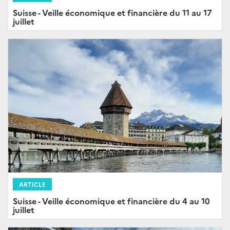
Suisse - Veille économique et financière du 11 au 17
juillet
ARTICLE
Suisse - Veille économique et financière du 4 au 10
juillet