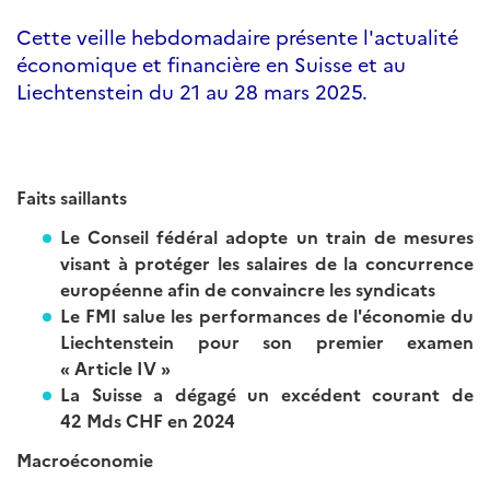
Cette veille hebdomadaire présente l'actualité
économique et financière en Suisse et au
Liechtenstein du 21 au 28 mars 2025.
Faits saillants
Le Conseil fédéral adopte un train de mesures
visant à protéger les salaires de la concurrence
européenne afin de convaincre les syndicats
Le FMI salue les performances de l'économie du
Liechtenstein pour son premier examen
« Article IV »
La Suisse a dégagé un excédent courant de
42 Mds CHF en 2024
Macroéconomie