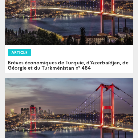
ARTICLE
Brèves économiques de Turquie, d’Azerbaïdjan, de
Géorgie et du Turkménistan n° 484