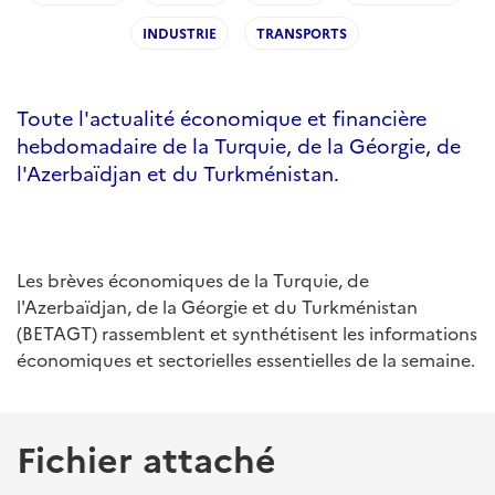
INDUSTRIE
TRANSPORTS
Toute l'actualité économique et financière
hebdomadaire de la Turquie, de la Géorgie, de
l'Azerbaïdjan et du Turkménistan.
Les brèves économiques de la Turquie, de
l'Azerbaïdjan, de la Géorgie et du Turkménistan
(BETAGT) rassemblent et synthétisent les informations
économiques et sectorielles essentielles de la semaine.
Fichier attaché