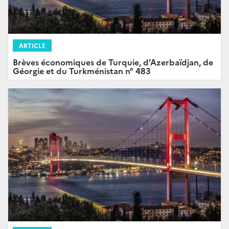
ARTICLE
Brèves économiques de Turquie, d’Azerbaïdjan, de
Géorgie et du Turkménistan n° 483