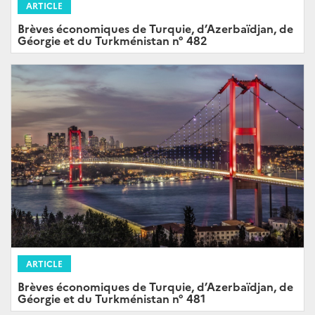
ARTICLE
Brèves économiques de Turquie, d’Azerbaïdjan, de
Géorgie et du Turkménistan n° 482
ARTICLE
Brèves économiques de Turquie, d’Azerbaïdjan, de
Géorgie et du Turkménistan n° 481