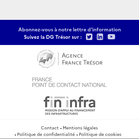
Abonnez-vous à notre lettre d'information
Twitter
LinkedIn
Youtu
Suivez la DG Trésor sur :
Contact
Mentions légales
Politique de confidentialité
Politique de cookies