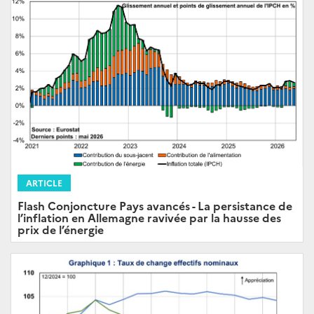
ARTICLE
Flash Conjoncture Pays avancés - La persistance de
l’inflation en Allemagne ravivée par la hausse des
prix de l’énergie