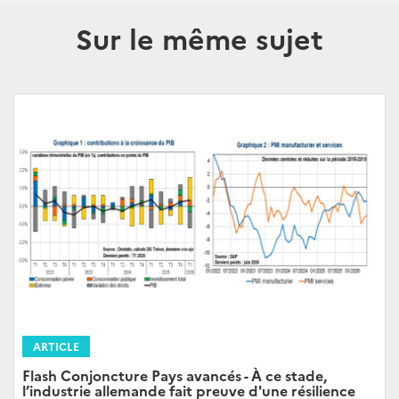
Sur le même sujet
ARTICLE
Flash Conjoncture Pays avancés - À ce stade,
l’industrie allemande fait preuve d'une résilience