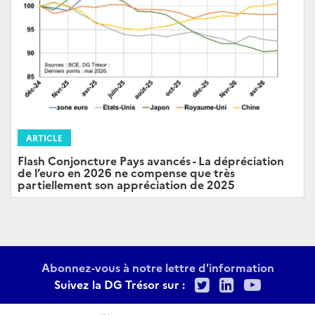
ARTICLE
Flash Conjoncture Pays avancés - La dépréciation
de l’euro en 2026 ne compense que très
partiellement son appréciation de 2025
Abonnez-vous à notre lettre d'information
Twitter
LinkedIn
Youtu
Suivez la DG Trésor sur :