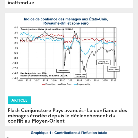
inattendue
ARTICLE
Flash Conjoncture Pays avancés - La confiance des
ménages érodée depuis le déclenchement du
conflit au Moyen-Orient