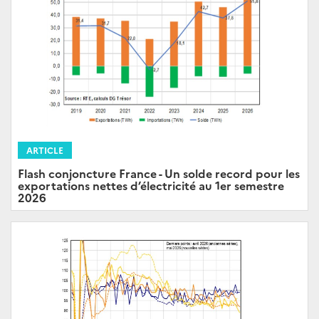
ARTICLE
Flash conjoncture France - Un solde record pour les
exportations nettes d’électricité au 1er semestre
2026