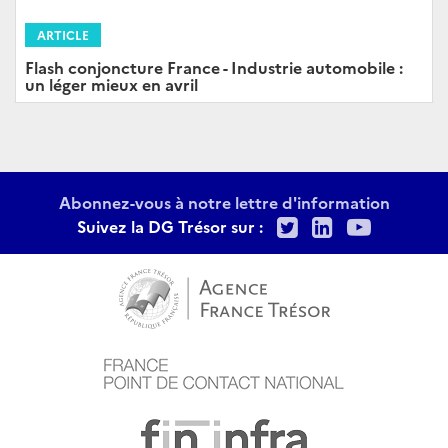
ARTICLE
Flash conjoncture France - Industrie automobile :
un léger mieux en avril
Abonnez-vous à notre lettre d'information
Twitter
LinkedIn
Youtu
Suivez la DG Trésor sur :