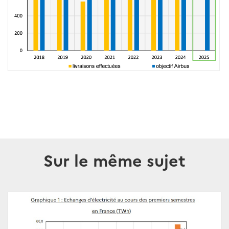
Sur le même sujet