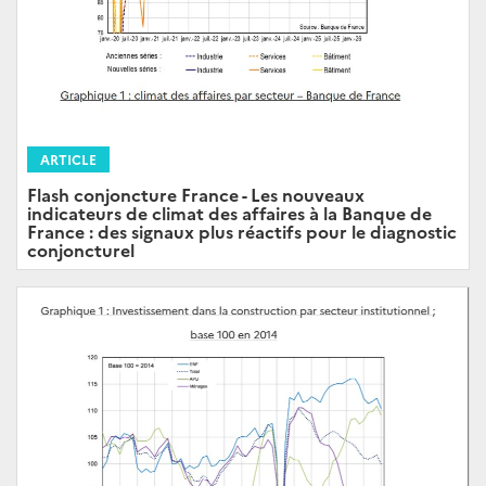
ARTICLE
Flash conjoncture France - Les nouveaux
indicateurs de climat des affaires à la Banque de
France : des signaux plus réactifs pour le diagnostic
conjoncturel