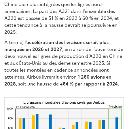
Chine bien plus intégrées que les lignes nord-
américaines. La part des A321 dans l’ensemble des
A320 est passée de 51 % en 2022 à 60 % en 2024, et
cette tendance à la hausse devrait se poursuivre en
2025.
À terme,
l’accélération des livraisons serait plus
marquée en 2026 et 2027
, en raison de l’ouverture de
deux nouvelles lignes de production d’A320 en Chine
et aux États-Unis au deuxième semestre 2025. Si
toutes les montées en cadence annoncées sont
atteintes, Airbus livrerait environ
1 260 avions en
2028
, soit une hausse de
+64 % par rapport à 2024
.