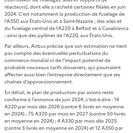
réacteurs), dont elle a racheté certaines filiales en juin
2024. C’est notamment la production de fuselage de
l'A350 aux États-Unis et à Saint-Nazaire ; des ailes et
du fuselage central de l'A220 à Belfast et à Casablanca
; ainsi que des pylônes de l'A220, aux États-Unis.
Par ailleurs, Airbus précise que son estimation ne tient
pas compte des éventuelles perturbations du
commerce mondial ni de l’impact potentiel de
probable nouveaux tarifs douaniers, qui pourraient
affecter aussi bien l’entreprise directement que ses
chaînes d’approvisionnement.
En détail, le plan de production par avions reste
conforme à l’annonce de juin 2024, c’est-à-dire : 14
A220 par mois dès 2026 (contre 6 livrés en moyenne
en 2024) ; 75 A320 par mois en 2027 (contre 50 livrés
en moyenne en 2024) ; 4 A330 par mois dès 2025
(contre 3 livrés en moyenne en 2024) et 12 A350 par