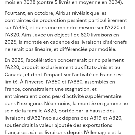
mois en 2028 (contre 5 livrés en moyenne en 2024).
Pourtant, en octobre, Airbus révélait que les
contraintes de production pesaient particulièrement
sur l’A350, et dans une moindre mesure sur l’A220 et
l’A320. Ainsi, avec un objectif de 820 livraisons en
2025, la montée en cadence des livraisons d’aéronefs
ne serait pas linéaire, et différenciée par modèle.
En 2025, l’accélération concernerait principalement
l’A220, produit exclusivement aux États-Unis et au
Canada, et dont l’impact sur l’activité en France est
limité. À l’inverse, l’A350 et l’A330, assemblés en
France, connaîtraient une stagnation, et
entraineraient donc peu d’activité supplémentaire
dans l’hexagone. Néanmoins, la montée en gamme au
sein de la famille A320, portée par la hausse des
livraisons d’A321neo aux dépens des A319 et A320,
soutiendrait la valeur ajoutée des exportations
françaises,
via
les livraisons depuis l’Allemagne et la