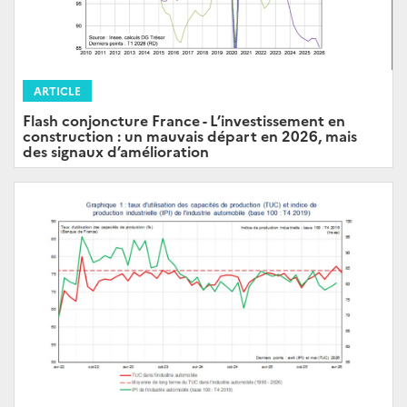
ARTICLE
Flash conjoncture France - L’investissement en
construction : un mauvais départ en 2026, mais
des signaux d’amélioration