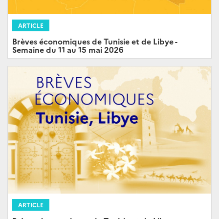
ARTICLE
Brèves économiques de Tunisie et de Libye -
Semaine du 11 au 15 mai 2026
ARTICLE