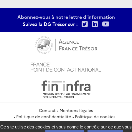
Abonnez-vous à notre lettre d'information
Twitter
LinkedIn
Youtu
Suivez la DG Trésor sur :
Contact
Mentions légales
Politique de confidentialité
Politique de cookies
Gestion des cookies
Flux RSS
Ce site utilise des cookies et vous donne le contrôle sur ce que vous