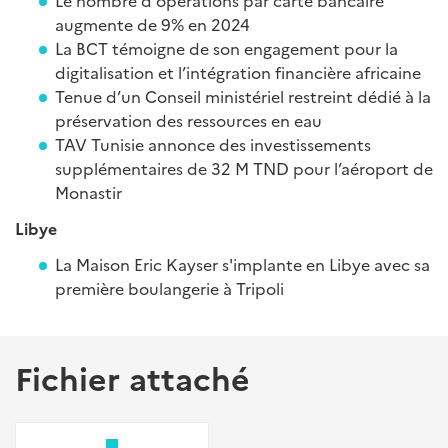
Le nombre d'opérations par carte bancaire
augmente de 9% en 2024
La BCT témoigne de son engagement pour la
digitalisation et l’intégration financière africaine
Tenue d’un Conseil ministériel restreint dédié à la
préservation des ressources en eau
TAV Tunisie annonce des investissements
supplémentaires de 32 M TND pour l’aéroport de
Monastir
Libye
La Maison Eric Kayser s'implante en Libye avec sa
première boulangerie à Tripoli
Fichier attaché