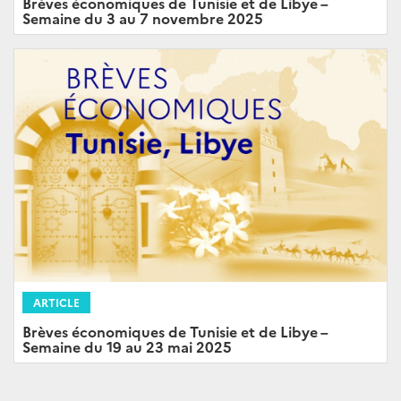
Brèves économiques de Tunisie et de Libye –
Semaine du 3 au 7 novembre 2025
ARTICLE
Brèves économiques de Tunisie et de Libye –
Semaine du 19 au 23 mai 2025