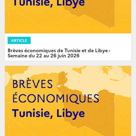
ARTICLE
Brèves économiques de Tunisie et de Libye -
Semaine du 22 au 26 juin 2026