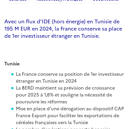
Avec un flux d'IDE (hors énergie) en Tunisie de
195 M EUR en 2024, la France conserve sa place
de 1er investisseur étranger en Tunisie.
Tunisie
La France conserve sa position de 1er investisseur
étranger en Tunisie en 2024
La BERD maintient sa prévision de croissance
pour 2025 à 1,8% et souligne la nécessité de
poursuivre les réformes
Mise en place d’une dérogation au dispositif CAP
France Export pour faciliter les exportations de
céréales françaises vers la Tunisie