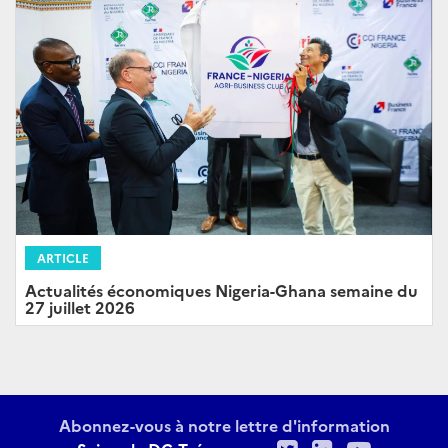
ARTICLE
Actualités économiques Nigeria-Ghana semaine du
27 juillet 2026
Abonnez-vous à notre lettre d'information
Twitter
LinkedIn
Youtu