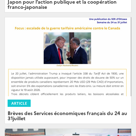
Japon pour l’action publique et la coopération
franco-japonaise
ARTICLE
Brèves des Services économiques français du 24 au
31juillet