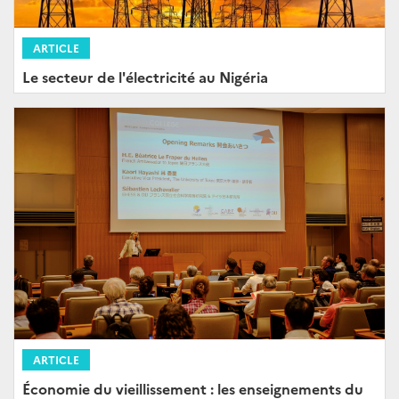
ARTICLE
Le secteur de l'électricité au Nigéria
ARTICLE
Économie du vieillissement : les enseignements du