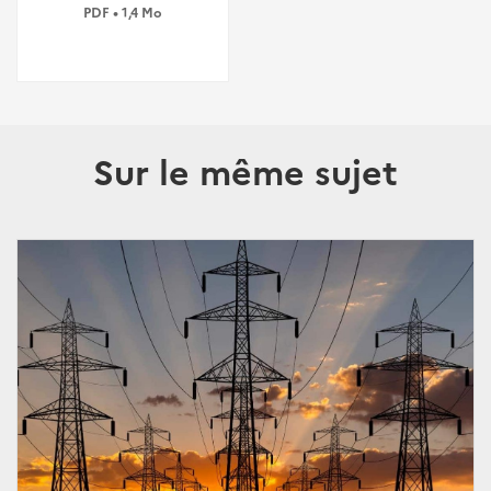
PDF • 1,4 Mo
Sur le même sujet