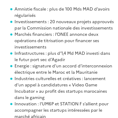
Amnistie fiscale : plus de 100 Mds MAD d’avoirs
régularisés
Investissements : 20 nouveaux projets approuvés
par la Commission nationale des investissements
Marchés financiers : l’ONEE annonce deux
opérations de titrisation pour financer ses
investissements
Infrastructures : plus d’1,4 Md MAD investi dans
le futur port sec d’Agadir
Energie : signature d’un accord d’interconnexion
électrique entre le Maroc et la Mauritanie
Industries culturelles et créatives : lancement
d’un appel à candidatures « Video Game
Incubator » au profit des startups marocaines
dans le gaming
Innovation : l’UM6P et STATION F s’allient pour
accompagner les startups intéressées par le
marché africain