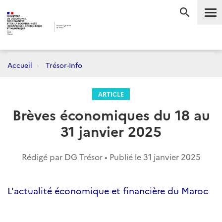
Me
RECHERC
Accueil
Trésor-Info
ARTICLE
Brèves économiques du 18 au
31 janvier 2025
Rédigé par DG Trésor • Publié le
31 janvier 2025
L'actualité économique et financière du Maroc