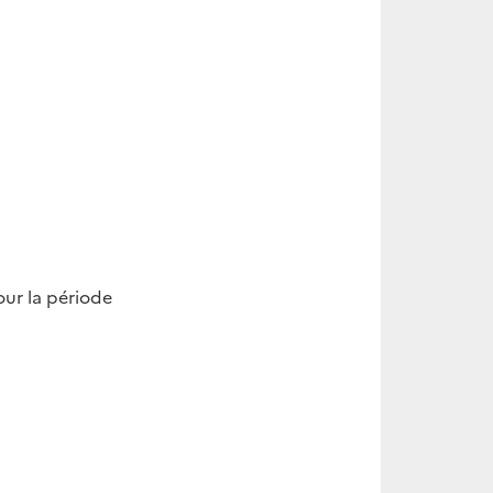
ur la période