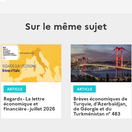
Sur le même sujet
ARTICLE
ARTICLE
Regards - La lettre
Brèves économiques de
économique et
Turquie, d’Azerbaïdjan,
financière - juillet 2026
de Géorgie et du
Turkménistan n° 483