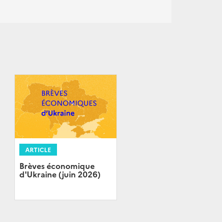
ARTICLE
Brèves économique
d'Ukraine (juin 2026)