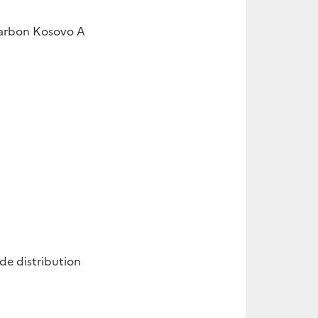
charbon Kosovo A
de distribution