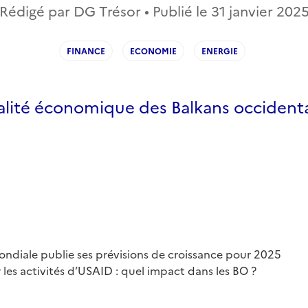
Rédigé par DG Trésor • Publié le
31 janvier 202
FINANCE
ECONOMIE
ENERGIE
ualité économique des Balkans occident
ndiale publie ses prévisions de croissance pour 2025
 les activités d’USAID : quel impact dans les BO ?