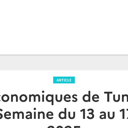
ARTICLE
conomiques de Tuni
Semaine du 13 au 1