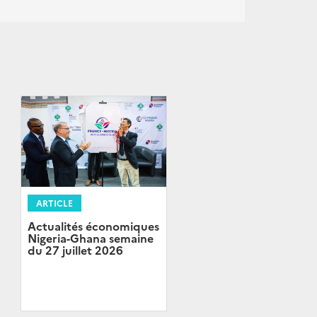
ARTICLE
Actualités économiques
Nigeria-Ghana semaine
du 27 juillet 2026