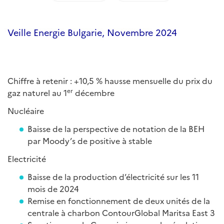
Veille Energie Bulgarie, Novembre 2024
Chiffre à retenir : +10,5 % hausse mensuelle du prix du
er
gaz naturel au 1
décembre
Nucléaire
Baisse de la perspective de notation de la BEH
par Moody’s de positive à stable
Electricité
Baisse de la production d’électricité sur les 11
mois de 2024
Remise en fonctionnement de deux unités de la
centrale à charbon ContourGlobal Maritsa East 3