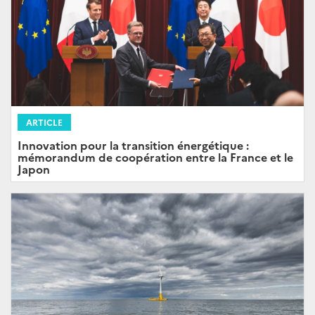
ARTICLE
Innovation pour la transition énergétique :
mémorandum de coopération entre la France et le
Japon