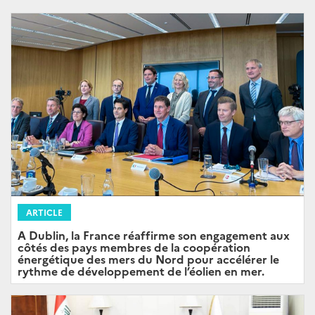
ARTICLE
A Dublin, la France réaffirme son engagement aux
côtés des pays membres de la coopération
énergétique des mers du Nord pour accélérer le
rythme de développement de l’éolien en mer.