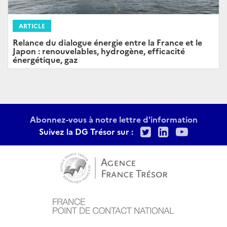
ARTICLE
Relance du dialogue énergie entre la France et le
Japon : renouvelables, hydrogène, efficacité
énergétique, gaz
Abonnez-vous à notre lettre d'information
Twitter
LinkedIn
Youtu
Suivez la DG Trésor sur :