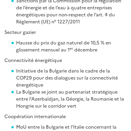
Sanctions par la Commission pour la régulation
de l’énergie et de l’eau à quatre entreprises
énergétiques pour non-respect de l’art. 4 du
Règlement (UE) n° 1227/2011
Secteur gazier
Hausse du prix du gaz naturel de 10,5 % en
er
glissement mensuel au 1
décembre
Connectivité énergétique
Initiative de la Bulgarie dans le cadre de la
COP29 pour des dialogues sur la connectivité
énergétique
La Bulgarie se joint au partenariat stratégique
entre l’Azerbaïdjan, la Géorgie, la Roumanie et la
Hongrie sur le corridor vert
Coopération internationale
MoU entre la Bulgarie et l’Italie concernant la