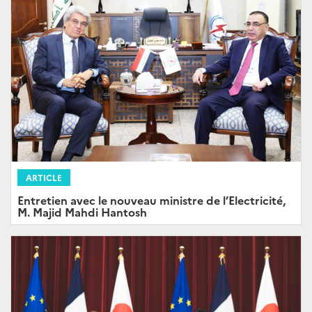
ARTICLE
Entretien avec le nouveau ministre de l’Electricité,
M. Majid Mahdi Hantosh