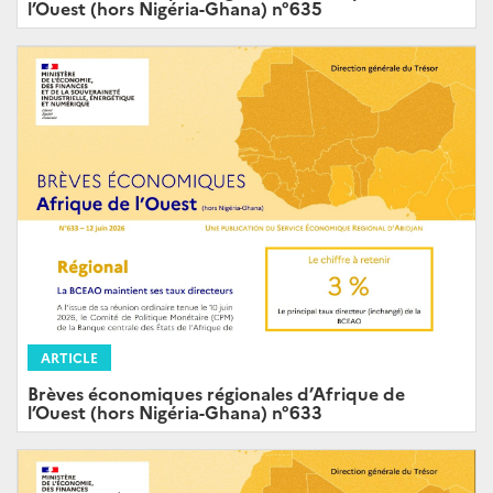
l’Ouest (hors Nigéria-Ghana) n°635
ARTICLE
Brèves économiques régionales d’Afrique de
l’Ouest (hors Nigéria-Ghana) n°633