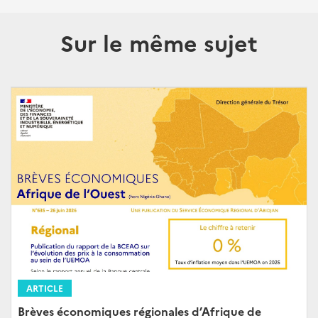
Sur le même sujet
ARTICLE
Brèves économiques régionales d’Afrique de