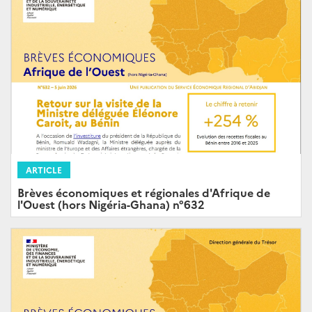
ARTICLE
Brèves économiques et régionales d'Afrique de
l'Ouest (hors Nigéria-Ghana) n°632