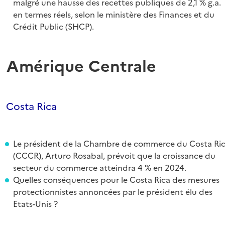
malgré une hausse des recettes publiques de 2,1 % g.a.
en termes réels, selon le ministère des Finances et du
Crédit Public (SHCP).
Amérique Centrale
Costa Rica
Le président de la Chambre de commerce du Costa Ri
(CCCR), Arturo Rosabal, prévoit que la croissance du
secteur du commerce atteindra 4 % en 2024.
Quelles conséquences pour le Costa Rica des mesures
protectionnistes annoncées par le président élu des
Etats-Unis ?