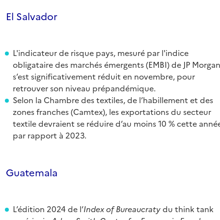
El Salvador
L'indicateur de risque pays, mesuré par l'indice
obligataire des marchés émergents (EMBI) de JP Morgan
s’est significativement réduit en novembre, pour
retrouver son niveau prépandémique.
Selon la Chambre des textiles, de l’habillement et des
zones franches (Camtex), les exportations du secteur
textile devraient se réduire d’au moins 10 % cette anné
par rapport à 2023.
Guatemala
L’édition 2024 de l’
Index of Bureaucraty
du think tank