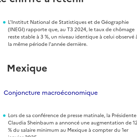
L'Institut National de Statistiques et de Géographie
(INEGI) rapporte que, au T3 2024, le taux de chômage
reste stable à 3 %, un niveau identique à celui observé 
la même période l'année dernière.
Mexique
Conjoncture macroéconomique
Lors de sa conférence de presse matinale, la Présidente
Claudia Sheinbaum a annoncé une augmentation de 1
% du salaire minimum au Mexique à compter du 1er