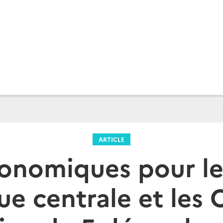
ARTICLE
conomiques pour le
e centrale et les 