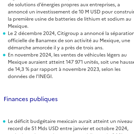
de solutions d’énergies propres aux entreprises, a
annoncé un investissement de 10 M USD pour construi
la première usine de batteries de lithium et sodium au
Mexique.
Le 2 décembre 2024, Citigroup a annoncé la séparatio
officielle de Banamex de son activité au Mexique, une
démarche amorcée il y a près de trois ans.
En novembre 2024, les ventes de véhicules légers au
Mexique auraient atteint 147 971 unités, soit une hauss
de 14,3 % par rapport à novembre 2023, selon les
données de l'INEGI.
Finances publiques
Le déficit budgétaire mexicain aurait atteint un niveau
record de 51 Mds USD entre janvier et octobre 2024,