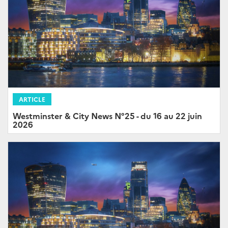
ARTICLE
Westminster & City News N°25 - du 16 au 22 juin
2026