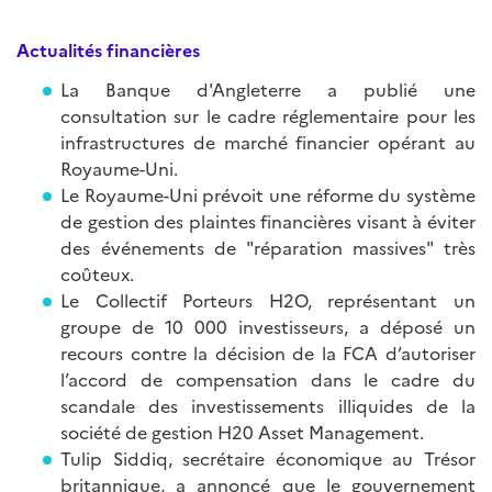
Actualités financières
La Banque d'Angleterre a publié une
consultation sur le cadre réglementaire pour les
infrastructures de marché financier opérant au
Royaume-Uni.
Le Royaume-Uni prévoit une réforme du système
de gestion des plaintes financières visant à éviter
des événements de "réparation massives" très
coûteux.
Le Collectif Porteurs H2O, représentant un
groupe de 10 000 investisseurs, a déposé un
recours contre la décision de la FCA d’autoriser
l’accord de compensation dans le cadre du
scandale des investissements illiquides de la
société de gestion H20 Asset Management.
Tulip Siddiq, secrétaire économique au Trésor
britannique, a annoncé que le gouvernement