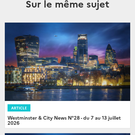
Sur le même sujet
ARTICLE
Westminster & City News N°28 - du 7 au 13 juillet
2026