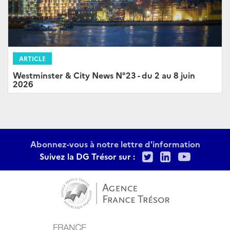
ARTICLE
Westminster & City News N°23 - du 2 au 8 juin
2026
Abonnez-vous à notre lettre d'information
Twitter
LinkedIn
Youtu
Suivez la DG Trésor sur :