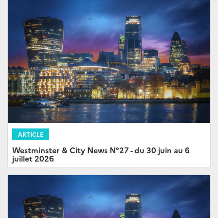
ARTICLE
Westminster & City News N°27 - du 30 juin au 6
juillet 2026