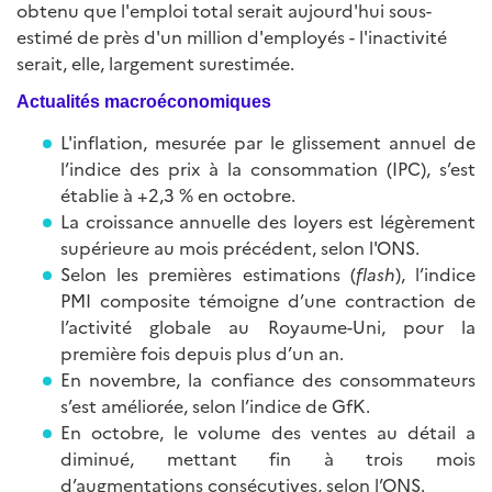
obtenu que l'emploi total serait aujourd'hui sous-
estimé de près d'un million d'employés - l'inactivité
serait, elle, largement surestimée.
Actualités macroéconomiques
L'inflation, mesurée par le glissement annuel de
l’indice des prix à la consommation (IPC), s’est
établie à +2,3 % en octobre.
La croissance annuelle des loyers est légèrement
supérieure au mois précédent, selon l'ONS.
Selon les premières estimations (
flash
), l’indice
PMI composite témoigne d’une contraction de
l’activité globale au Royaume-Uni, pour la
première fois depuis plus d’un an.
En novembre, la confiance des consommateurs
s’est améliorée, selon l’indice de GfK.
En octobre, le volume des ventes au détail a
diminué, mettant fin à trois mois
d’augmentations consécutives, selon l’ONS.