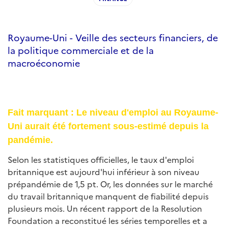
Royaume-Uni - Veille des secteurs financiers, de
la politique commerciale et de la
macroéconomie
Fait marquant : Le niveau d'emploi au Royaume-
Uni aurait été fortement sous-estimé depuis la
pandémie.
Selon les statistiques officielles, le taux d'emploi
britannique est aujourd'hui inférieur à son niveau
prépandémie de 1,5 pt. Or, les données sur le marché
du travail britannique manquent de fiabilité depuis
plusieurs mois. Un récent rapport de la Resolution
Foundation a reconstitué les séries temporelles et a