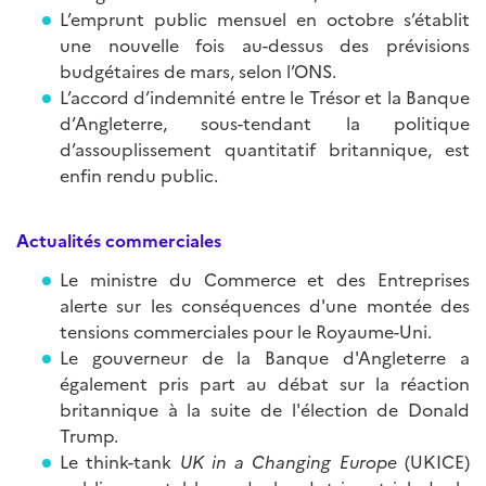
L’emprunt public mensuel en octobre s’établit
une nouvelle fois au-dessus des prévisions
budgétaires de mars, selon l’ONS.
L’accord d’indemnité entre le Trésor et la Banque
d’Angleterre, sous-tendant la politique
d’assouplissement quantitatif britannique, est
enfin rendu public.
Actualités commerciales
Le ministre du Commerce et des Entreprises
alerte sur les conséquences d'une montée des
tensions commerciales pour le Royaume-Uni.
Le gouverneur de la Banque d'Angleterre a
également pris part au débat sur la réaction
britannique à la suite de l'élection de Donald
Trump.
Le think-tank
UK in a Changing Europe
(UKICE)