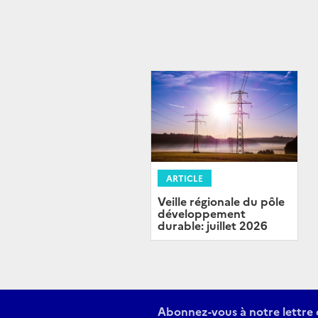
ARTICLE
Veille régionale du pôle
développement
durable: juillet 2026
Abonnez-vous à notre lettre 