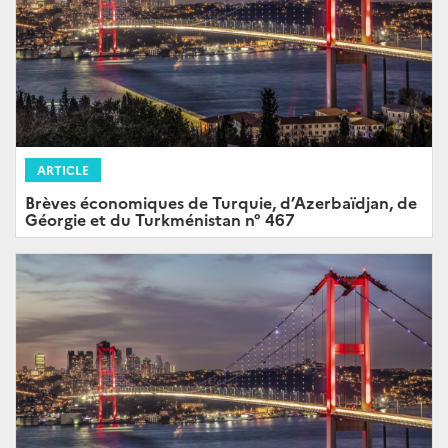
ARTICLE
Brèves économiques de Turquie, d’Azerbaïdjan, de
Géorgie et du Turkménistan n° 467