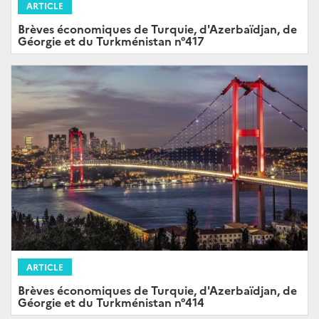
ARTICLE
Brèves économiques de Turquie, d'Azerbaïdjan, de
Géorgie et du Turkménistan n°417
ARTICLE
Brèves économiques de Turquie, d'Azerbaïdjan, de
Géorgie et du Turkménistan n°414