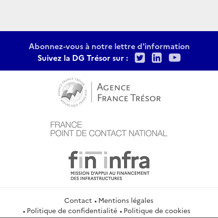
Abonnez-vous à notre lettre d'information
Twitter
LinkedIn
Youtu
Suivez la DG Trésor sur :
Contact
Mentions légales
Politique de confidentialité
Politique de cookies