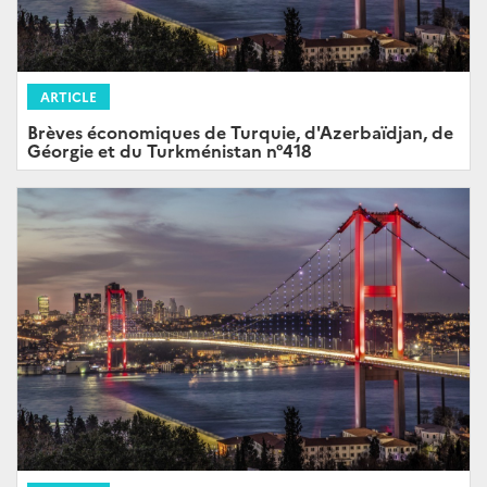
ARTICLE
Brèves économiques de Turquie, d'Azerbaïdjan, de
Géorgie et du Turkménistan n°418