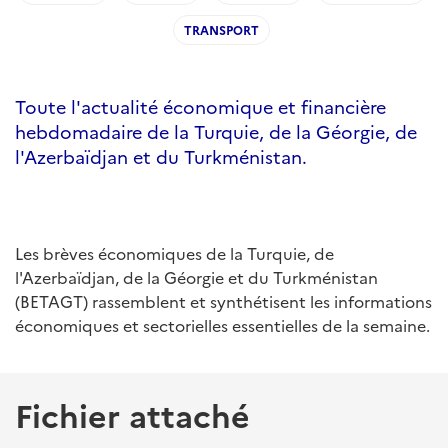
TRANSPORT
Toute l'actualité économique et financière
hebdomadaire de la Turquie, de la Géorgie, de
l'Azerbaïdjan et du Turkménistan.
Les brèves économiques de la Turquie, de
l'Azerbaïdjan, de la Géorgie et du Turkménistan
(BETAGT) rassemblent et synthétisent les informations
économiques et sectorielles essentielles de la semaine.
Fichier attaché